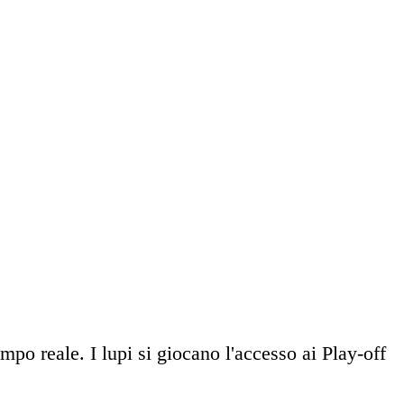
mpo reale. I lupi si giocano l'accesso ai Play-off