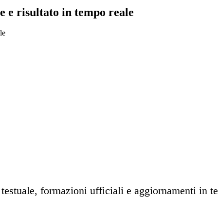
 e risultato in tempo reale
testuale, formazioni ufficiali e aggiornamenti in te