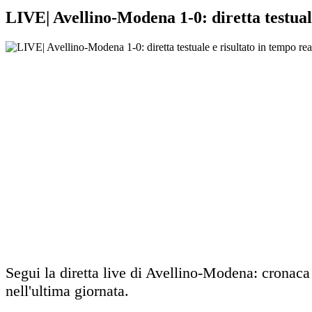
LIVE| Avellino-Modena 1-0: diretta testuale
Segui la diretta live di Avellino-Modena: cronaca 
nell'ultima giornata.