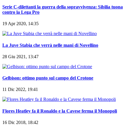
Serie C-dilettanti la guerra della sopravvivenza: Sibilia tuona
contro la Lega Pro
19 Apr 2020, 14:35
La Juve Stabia che verrà nelle mani di Novellino
28 Giu 2021, 13:47
Gelbison: ottimo punto sul campo del Crotone
11 Dic 2022, 19:41
Flores Heatley fa il Ronaldo e la Cavese ferma il Monopoli
16 Dic 2018, 18:42