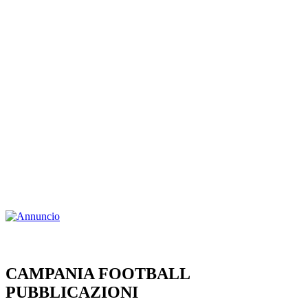
CAMPANIA FOOTBALL
PUBBLICAZIONI