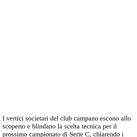
I vertici societari del club campano escono allo
scoperto e blindano la scelta tecnica per il
prossimo campionato di Serie C, chiarendo i