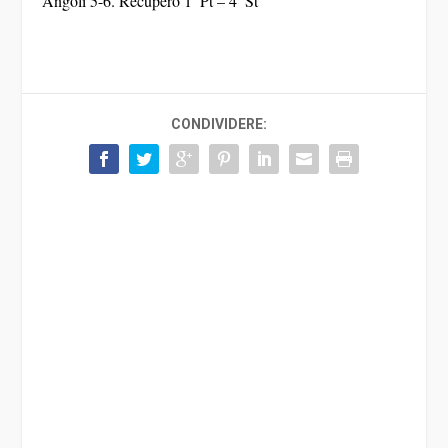
CONDIVIDERE: