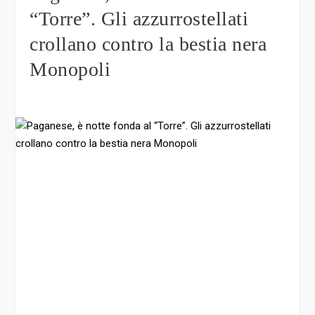
“Torre”. Gli azzurrostellati
crollano contro la bestia nera
Monopoli