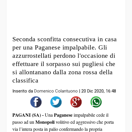
Seconda sconfitta consecutiva in casa
per una Paganese impalpabile. Gli
azzurrostellati perdono l'occasione di
effettuare il sorpasso sui pugliesi che
si allontanano dalla zona rossa della
classifica
Inserito da
Domenico Colantuono
|
20 Dic 2020, 16:48
PAGANI (SA) -
Paganese
Una
impalpabile cede il
Monopoli
passo ad un
volitivo ed aggressivo che porta
via l’intera posta in palio confermando la propria