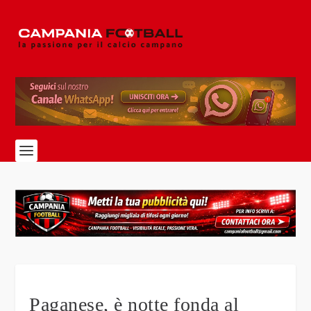
Paganese, è notte fonda al