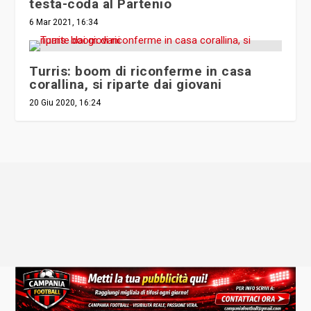
6 Mar 2021, 16:34
Turris: boom di riconferme in casa
corallina, si riparte dai giovani
20 Giu 2020, 16:24