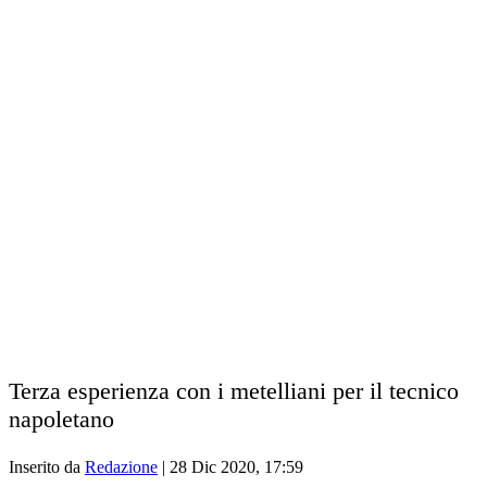
Terza esperienza con i metelliani per il tecnico
napoletano
Inserito da
Redazione
|
28 Dic 2020, 17:59