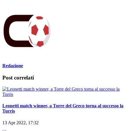
Redazione
Post correlati
Leonetti match winner, a Torre del Greco torna al successo la
Turris
13 Apr 2022, 17:32