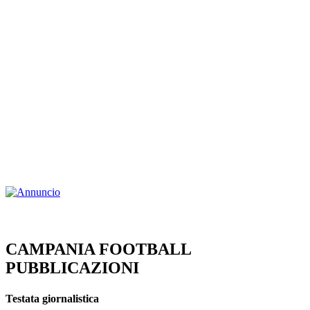
CAMPANIA FOOTBALL
PUBBLICAZIONI
Testata giornalistica