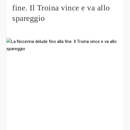
fine. Il Troina vince e va allo
spareggio