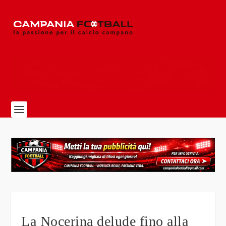
La Nocerina delude fino alla