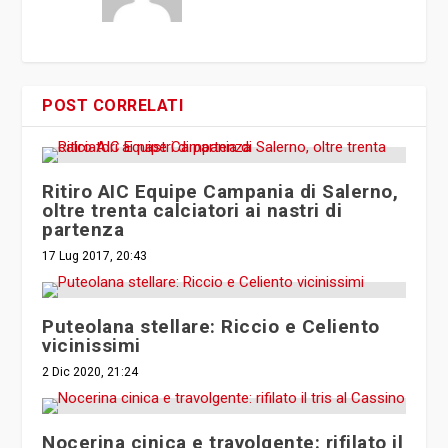
POST CORRELATI
Ritiro AIC Equipe Campania di Salerno,
oltre trenta calciatori ai nastri di
partenza
17 Lug 2017, 20:43
Puteolana stellare: Riccio e Celiento
vicinissimi
2 Dic 2020, 21:24
Nocerina cinica e travolgente: rifilato il