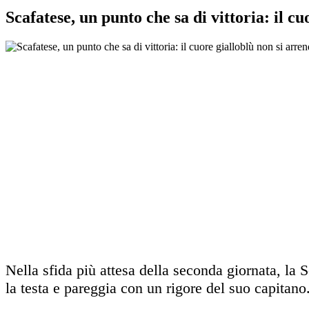
Scafatese, un punto che sa di vittoria: il 
Nella sfida più attesa della seconda giornata, la S
la testa e pareggia con un rigore del suo capitano