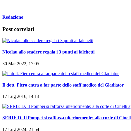
Redazione
Post correlati
Nicolau allo scadere regala i 3 punti ai falchetti
30 Mar 2022, 17:05
Il dott. Fiero entra a far parte dello staff medico del Gladiator
17 Lug 2016, 14:13
SERIE D. Il Pompei si rafforza ulteriormente: alla corte di Cine
17 Lug 2024, 21:54