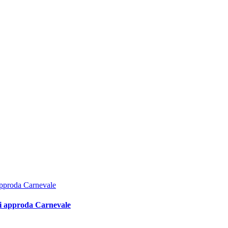
lli approda Carnevale