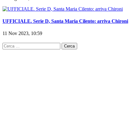
UFFICIALE. Serie D, Santa Maria Cilento: arriva Chironi
11 Nov 2023, 10:59
Ricerca
per: