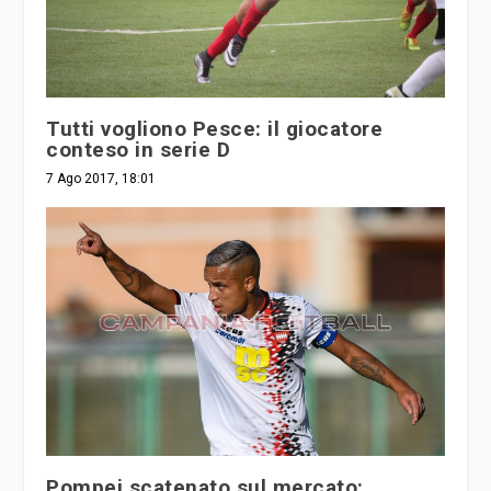
Tutti vogliono Pesce: il giocatore
conteso in serie D
7 Ago 2017, 18:01
Pompei scatenato sul mercato: