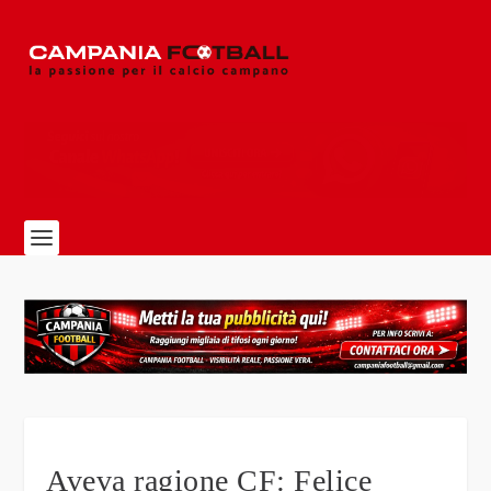
Aveva ragione CF: Felice