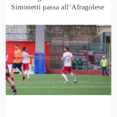
Simonetti passa all’Afragolese