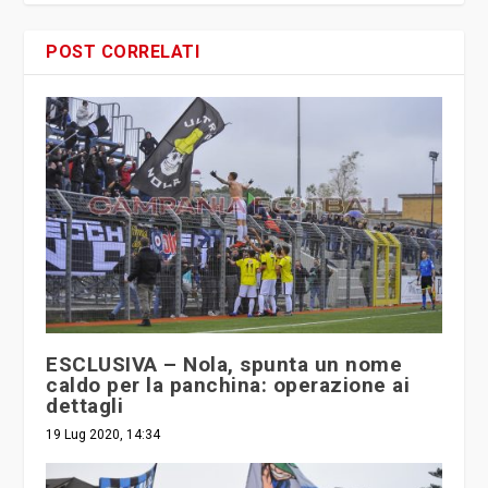
POST CORRELATI
ESCLUSIVA – Nola, spunta un nome
caldo per la panchina: operazione ai
dettagli
19 Lug 2020, 14:34