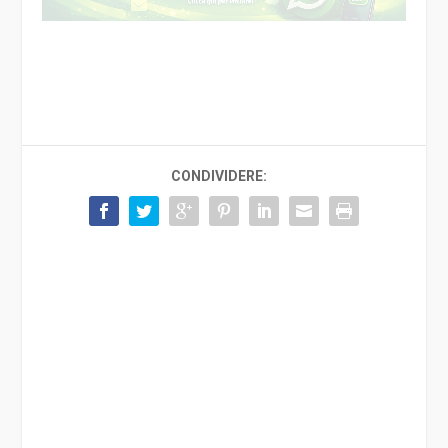
CONDIVIDERE: