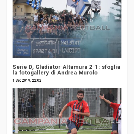
Serie D, Gladiator-Altamura 2-1: sfoglia
la fotogallery di Andrea Murolo
1 Set 2019, 22:02