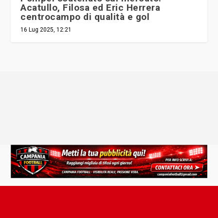
Acatullo, Filosa ed Eric Herrera
centrocampo di qualità e gol
16 Lug 2025, 12:21