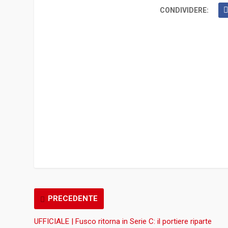
CONDIVIDERE:
PRECEDENTE
UFFICIALE | Fusco ritorna in Serie C: il portiere riparte