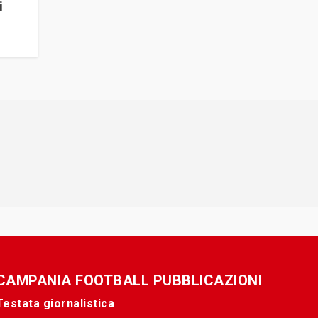
i
CAMPANIA FOOTBALL PUBBLICAZIONI
Testata giornalistica