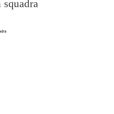
 squadra