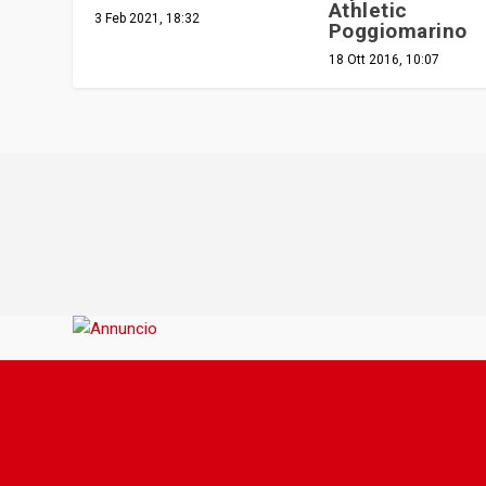
Athletic
3 Feb 2021, 18:32
Poggiomarino
18 Ott 2016, 10:07