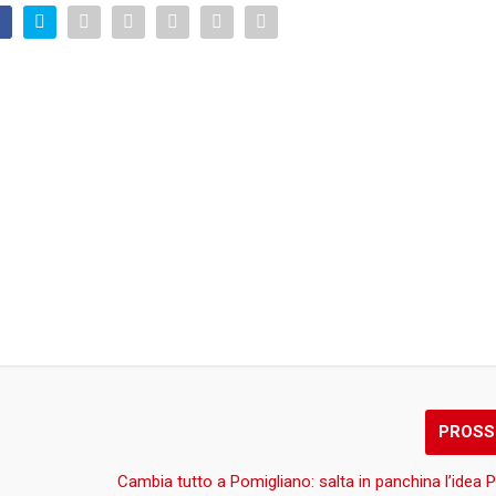
PROSS
Cambia tutto a Pomigliano: salta in panchina l’idea P