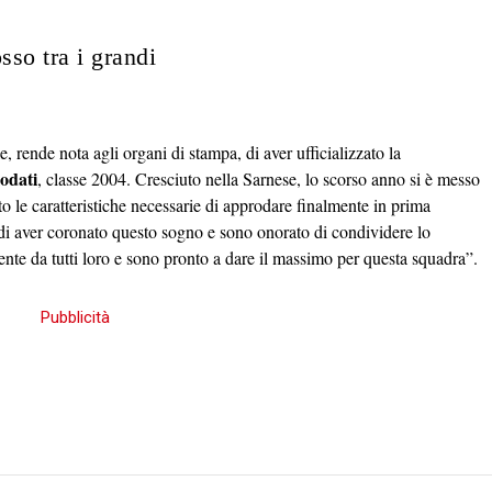
sso tra i grandi
e, rende nota agli organi di stampa, di aver ufficializzato la
odati
, classe 2004. Cresciuto nella Sarnese, lo scorso anno si è messo
o le caratteristiche necessarie di approdare finalmente in prima
di aver coronato questo sogno e sono onorato di condividere lo
ente da tutti loro e sono pronto a dare il massimo per questa squadra”.