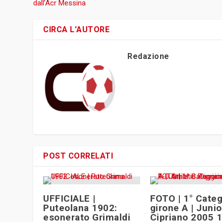
dall’Acr Messina
CIRCA L'AUTORE
Redazione
POST CORRELATI
UFFICIALE |
FOTO | 1° Categ
Puteolana 1902:
girone A | Junio
esonerato Grimaldi
Cipriano 2005 