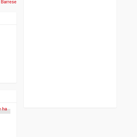
x Barrese