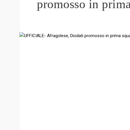
promosso in prima