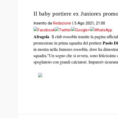
Il baby portiere ex Juniores promo
Inserito da
Redazione
|
5 Ago 2021, 21:00
Afragola
Il club rossoblu tramite la pagina ufficial
Paolo Di
promozione in prima squadra del portiere
in mostra nella Juniores rossoblu, dove ha dimostrat
squadra.”Un sogno che si avvera, sono felicissimo 
spogliatoio con grandi calciatori. Imparerò sicuram