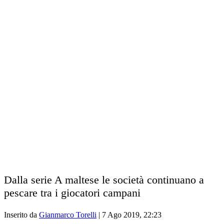
Dalla serie A maltese le società continuano a
pescare tra i giocatori campani
Inserito da
Gianmarco Torelli
|
7 Ago 2019, 22:23