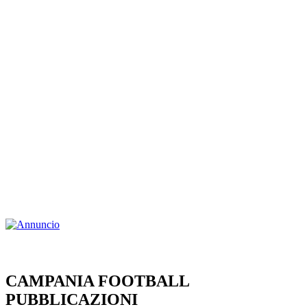
CAMPANIA FOOTBALL
PUBBLICAZIONI