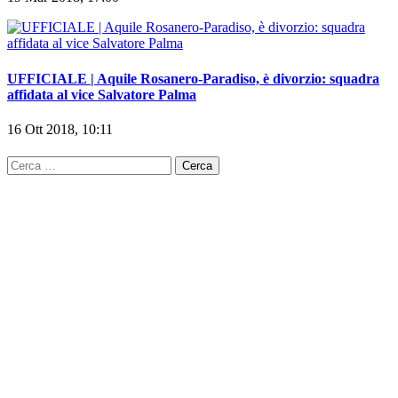
UFFICIALE | Aquile Rosanero-Paradiso, è divorzio: squadra
affidata al vice Salvatore Palma
16 Ott 2018, 10:11
Ricerca
per: