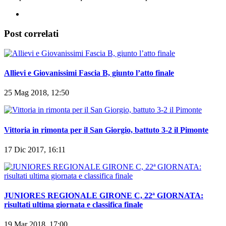
Post correlati
Allievi e Giovanissimi Fascia B, giunto l’atto finale
25 Mag 2018, 12:50
Vittoria in rimonta per il San Giorgio, battuto 3-2 il Pimonte
17 Dic 2017, 16:11
JUNIORES REGIONALE GIRONE C, 22ª GIORNATA:
risultati ultima giornata e classifica finale
19 Mar 2018, 17:00