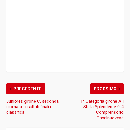
PRECEDENTE
PROSSIMO
Juniores girone C, seconda
1° Categoria girone A |
giornata : risultati finali e
Stella Splendente 0-4
classifica
Comprensorio
Casalnuovese