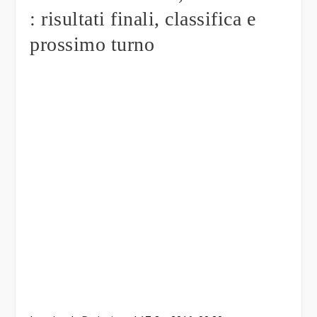
: risultati finali, classifica e
prossimo turno