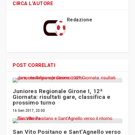
CIRCA L'AUTORE
Redazione
POST CORRELATI
Juniores Regionale Girone I, 12ª
Giornata: risultati gare, classifica e
prossimo turno
16 Gen 2017, 20:00
San Vito Positano e Sant’Agnello verso