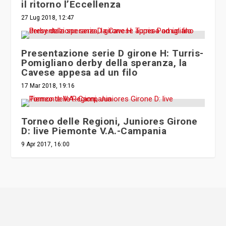
il ritorno l’Eccellenza
27 Lug 2018, 12:47
Presentazione serie D girone H: Turris-
Pomigliano derby della speranza, la
Cavese appesa ad un filo
17 Mar 2018, 19:16
Torneo delle Regioni, Juniores Girone
D: live Piemonte V.A.-Campania
9 Apr 2017, 16:00