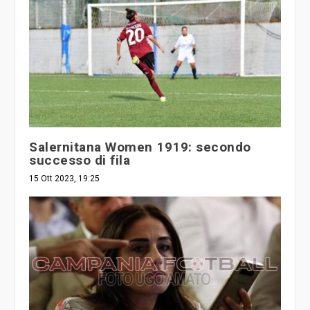
Salernitana Women 1919: secondo
successo di fila
15 Ott 2023, 19:25