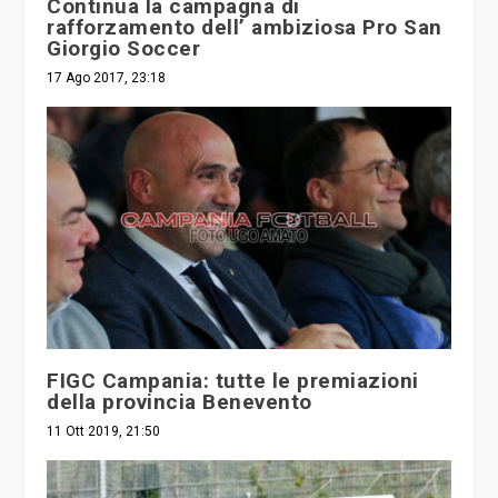
Continua la campagna di
rafforzamento dell’ ambiziosa Pro San
Giorgio Soccer
17 Ago 2017, 23:18
FIGC Campania: tutte le premiazioni
della provincia Benevento
11 Ott 2019, 21:50