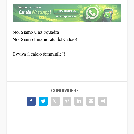
Noi Siamo Una Squadra!
Noi Siamo Innamorate del Calcio!
Evviva il calcio femminile”!
CONDIVIDERE: