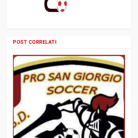
POST CORRELATI