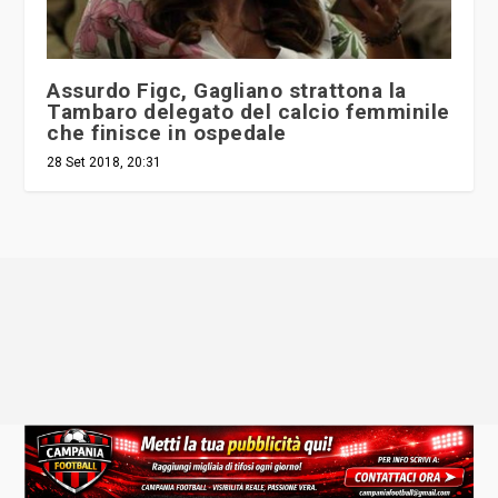
Assurdo Figc, Gagliano strattona la
Tambaro delegato del calcio femminile
che finisce in ospedale
28 Set 2018, 20:31