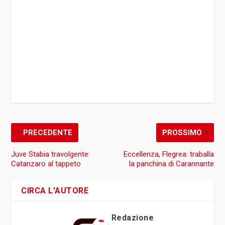
PRECEDENTE
PROSSIMO
Juve Stabia travolgente:
Eccellenza, Flegrea: traballa
Catanzaro al tappeto
la panchina di Carannante
CIRCA L'AUTORE
Redazione