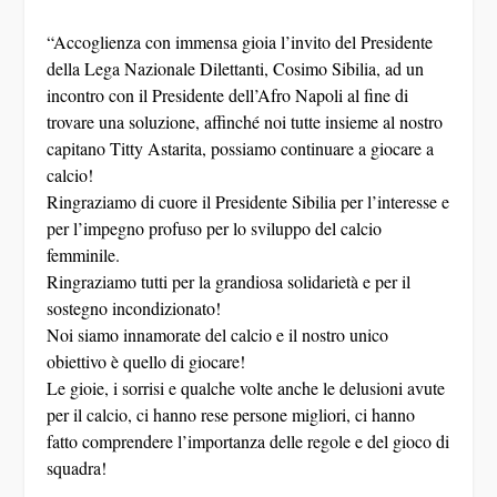
“Accoglienza con immensa gioia l’invito del Presidente
della Lega Nazionale Dilettanti, Cosimo Sibilia, ad un
incontro con il Presidente dell’Afro Napoli al fine di
trovare una soluzione, affinché noi tutte insieme al nostro
capitano Titty Astarita, possiamo continuare a giocare a
calcio!
Ringraziamo di cuore il Presidente Sibilia per l’interesse e
per l’impegno profuso per lo sviluppo del calcio
femminile.
Ringraziamo tutti per la grandiosa solidarietà e per il
sostegno incondizionato!
Noi siamo innamorate del calcio e il nostro unico
obiettivo è quello di giocare!
Le gioie, i sorrisi e qualche volte anche le delusioni avute
per il calcio, ci hanno rese persone migliori, ci hanno
fatto comprendere l’importanza delle regole e del gioco di
squadra!