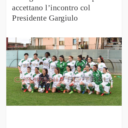
accettano l’incontro col
Presidente Gargiulo