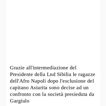
Grazie all'intermediazione del
Presidente della Lnd Sibilia le ragazze
dell'Afro Napoli dopo l'esclusione del
capitano Astarita sono decise ad un
confronto con la società presieduta da
Gargiulo