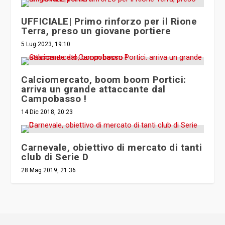
UFFICIALE| Primo rinforzo per il Rione
Terra, preso un giovane portiere
5 Lug 2023, 19:10
Calciomercato, boom boom Portici:
arriva un grande attaccante dal
Campobasso !
14 Dic 2018, 20:23
Carnevale, obiettivo di mercato di tanti
club di Serie D
28 Mag 2019, 21:36