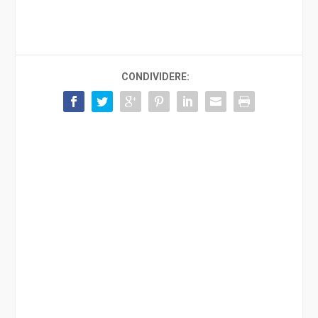
CONDIVIDERE: