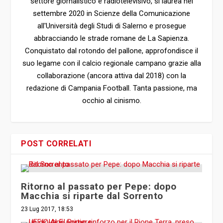
settembre 2020 in Scienze della Comunicazione
all'Università degli Studi di Salerno e prosegue
abbracciando le strade romane de La Sapienza.
Conquistato dal rotondo del pallone, approfondisce il
suo legame con il calcio regionale campano grazie alla
collaborazione (ancora attiva dal 2018) con la
redazione di Campania Football. Tanta passione, ma
occhio al cinismo.
POST CORRELATI
Ritorno al passato per Pepe: dopo
Macchia si riparte dal Sorrento
23 Lug 2017, 18:53