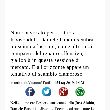
Non convocato per il ritiro a
Rivisondoli, Daniele Paponi sembra
prossimo a lasciare, come altri suoi
compagni del reparto offensivo, i
gialloblù in questa sessione di
mercato. E all'orizzonte appare un
tentativo di scambio clamoroso
Inserito da
Youssef Fadili
|
15 Lug 2019, 14:23
Juve Stabia
Nelle ultime ore l’esperto attaccante della
,
Daniele Paponi
, è diventato l’occhio sul quale tutte le