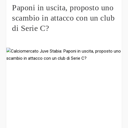
Paponi in uscita, proposto uno
scambio in attacco con un club
di Serie C?