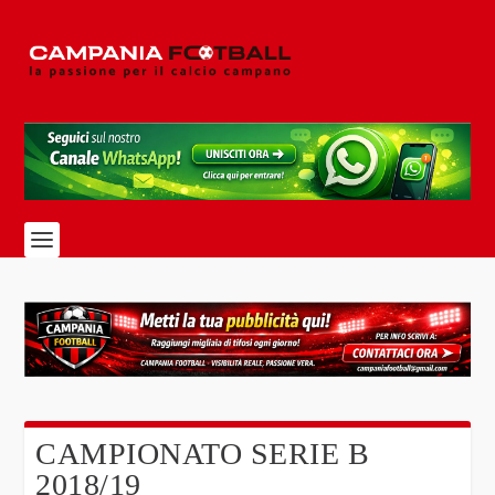
CAMPIONATO SERIE B
2018/19