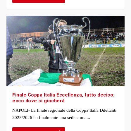
Finale Coppa Italia Eccellenza, tutto deciso:
ecco dove si giocherà
NAPOLI- La finale regionale della Coppa Italia Dilettanti
2025/2026 ha finalmente una sede e una...