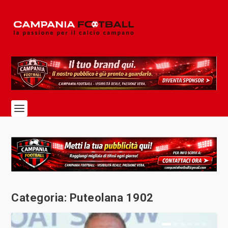
Categoria:
Puteolana 1902