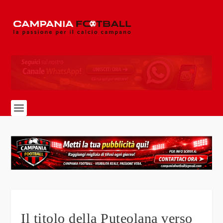
Il titolo della Puteolana verso