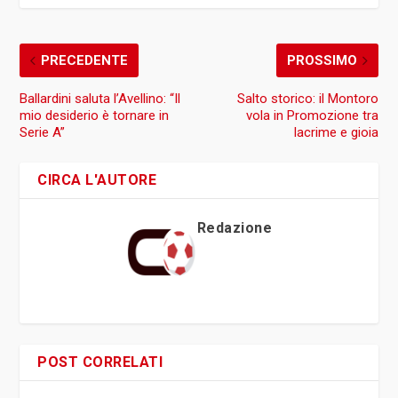
PRECEDENTE
PROSSIMO
Ballardini saluta l’Avellino: “Il
Salto storico: il Montoro
mio desiderio è tornare in
vola in Promozione tra
Serie A”
lacrime e gioia
CIRCA L'AUTORE
Redazione
POST CORRELATI