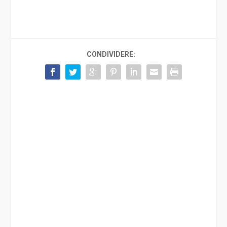
CONDIVIDERE: