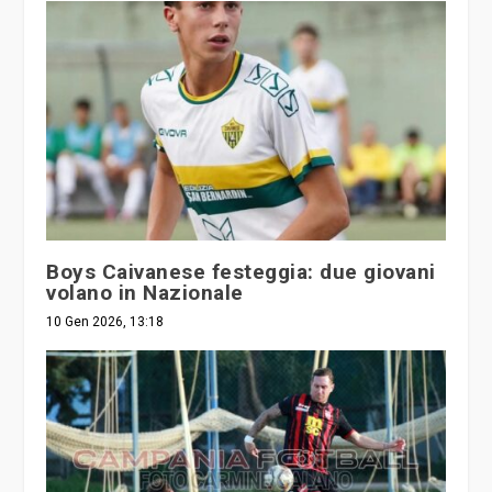
Boys Caivanese festeggia: due giovani
volano in Nazionale
10 Gen 2026, 13:18