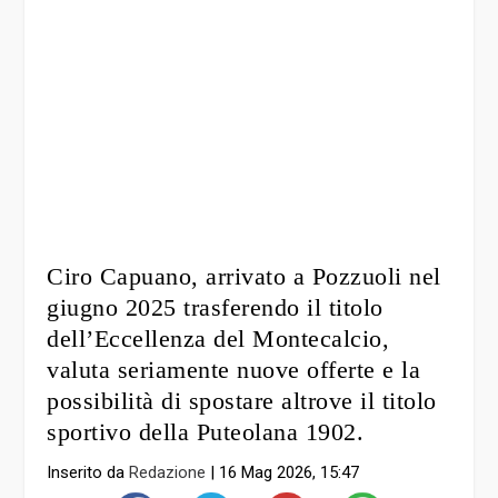
Ciro Capuano, arrivato a Pozzuoli nel
giugno 2025 trasferendo il titolo
dell’Eccellenza del Montecalcio,
valuta seriamente nuove offerte e la
possibilità di spostare altrove il titolo
sportivo della Puteolana 1902.
Inserito da
Redazione
|
16 Mag 2026, 15:47