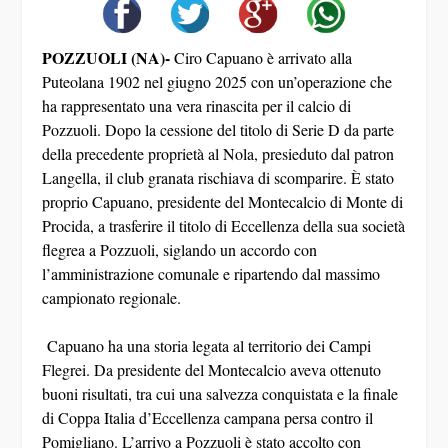
POZZUOLI (NA)-
Ciro Capuano è arrivato alla
Puteolana 1902 nel giugno 2025 con un’operazione che
ha rappresentato una vera rinascita per il calcio di
Pozzuoli. Dopo la cessione del titolo di Serie D da parte
della precedente proprietà al Nola, presieduto dal patron
Langella, il club granata rischiava di scomparire. È stato
proprio Capuano, presidente del Montecalcio di Monte di
Procida, a trasferire il titolo di Eccellenza della sua società
flegrea a Pozzuoli, siglando un accordo con
l’amministrazione comunale e ripartendo dal massimo
campionato regionale.
Capuano ha una storia legata al territorio dei Campi
Flegrei. Da presidente del Montecalcio aveva ottenuto
buoni risultati, tra cui una salvezza conquistata e la finale
di Coppa Italia d’Eccellenza campana persa contro il
Pomigliano. L’arrivo a Pozzuoli è stato accolto con