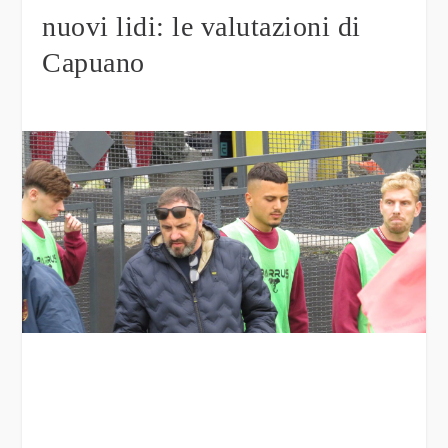
nuovi lidi: le valutazioni di
Capuano