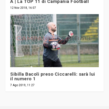
12 Nov 2018, 16:07
Sibilla Bacoli preso Ciccarelli: sarà lui
il numero 1
7 Ago 2019, 11:27