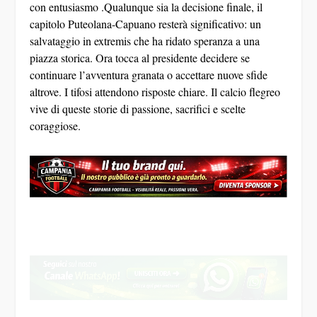
con entusiasmo .Qualunque sia la decisione finale, il
capitolo Puteolana-Capuano resterà significativo: un
salvataggio in extremis che ha ridato speranza a una
piazza storica. Ora tocca al presidente decidere se
continuare l’avventura granata o accettare nuove sfide
altrove. I tifosi attendono risposte chiare. Il calcio flegreo
vive di queste storie di passione, sacrifici e scelte
coraggiose.