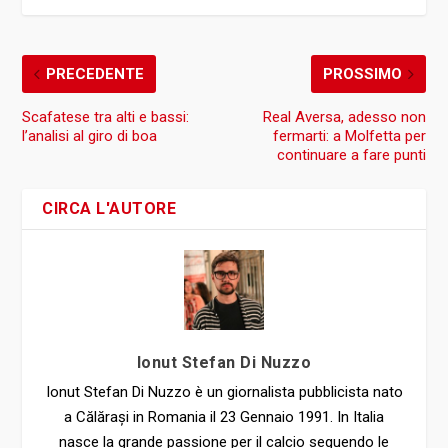
PRECEDENTE
PROSSIMO
Scafatese tra alti e bassi:
Real Aversa, adesso non
l’analisi al giro di boa
fermarti: a Molfetta per
continuare a fare punti
CIRCA L'AUTORE
Ionut Stefan Di Nuzzo
Ionut Stefan Di Nuzzo è un giornalista pubblicista nato
a Călărași in Romania il 23 Gennaio 1991. In Italia
nasce la grande passione per il calcio seguendo le