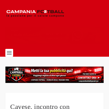
Cavese, incontro con