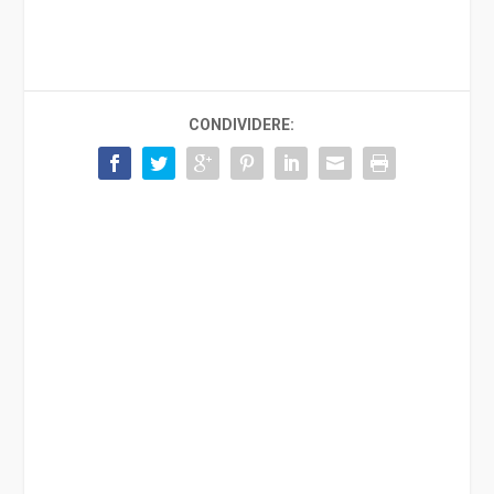
CONDIVIDERE: