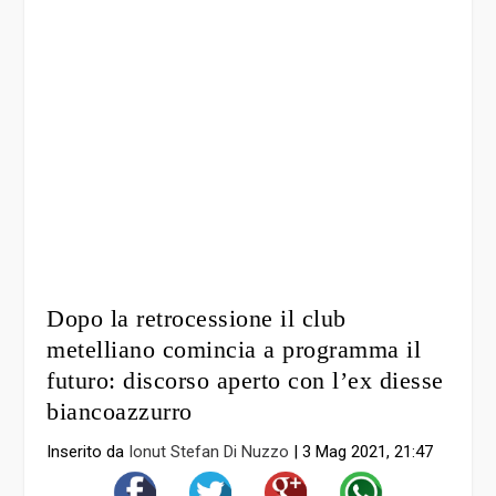
Dopo la retrocessione il club
metelliano comincia a programma il
futuro: discorso aperto con l’ex diesse
biancoazzurro
Inserito da
Ionut Stefan Di Nuzzo
|
3 Mag 2021, 21:47