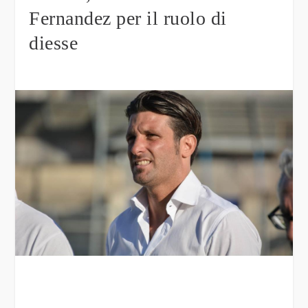
Fernandez per il ruolo di
diesse