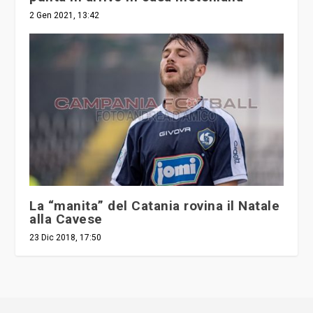
2 Gen 2021, 13:42
La “manita” del Catania rovina il Natale
alla Cavese
23 Dic 2018, 17:50