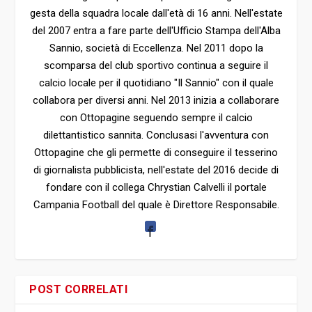
gesta della squadra locale dall'età di 16 anni. Nell'estate
del 2007 entra a fare parte dell'Ufficio Stampa dell'Alba
Sannio, società di Eccellenza. Nel 2011 dopo la
scomparsa del club sportivo continua a seguire il
calcio locale per il quotidiano "Il Sannio" con il quale
collabora per diversi anni. Nel 2013 inizia a collaborare
con Ottopagine seguendo sempre il calcio
dilettantistico sannita. Conclusasi l'avventura con
Ottopagine che gli permette di conseguire il tesserino
di giornalista pubblicista, nell'estate del 2016 decide di
fondare con il collega Chrystian Calvelli il portale
Campania Football del quale è Direttore Responsabile.
POST CORRELATI