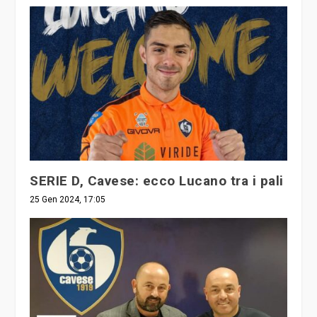
SERIE D, Cavese: ecco Lucano tra i pali
25 Gen 2024, 17:05