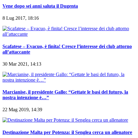
Vene dopo sei anni saluta il Dugenta
8 Lug 2017, 18:16
Scafatese – Evacuo, è finita! Cresce l’interesse dei club attorno
all’attaccante
30 Mar 2021, 14:13
Marcianise, il presidente Gallo: “Gettate le basi del futuro, la
nostra intenzione è…”
22 Mag 2019, 14:39
Destinazione Malta per Potenza: il Senglea cerca un allenatore