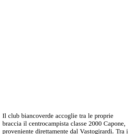
Il club biancoverde accoglie tra le proprie
braccia il centrocampista classe 2000 Capone,
proveniente direttamente dal Vastogirardi. Tra i