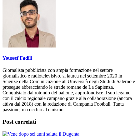
Youssef Fadili
Giornalista pubblicista con ampia formazione nel settore
giornalistico e radiotelevisivo, si laurea nel settembre 2020 in
Scienze della Comunicazione all'Università degli Studi di Salerno e
prosegue abbracciando le strade romane de La Sapienza.
Conquistato dal rotondo del pallone, approfondisce il suo legame
con il calcio regionale campano grazie alla collaborazione (ancora
attiva dal 2018) con la redazione di Campania Football. Tanta
passione, ma occhio al cinismo.
Post correlati