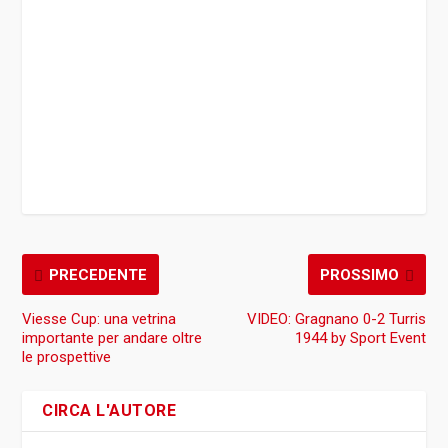
PRECEDENTE
PROSSIMO
Viesse Cup: una vetrina
VIDEO: Gragnano 0-2 Turris
importante per andare oltre
1944 by Sport Event
le prospettive
CIRCA L'AUTORE