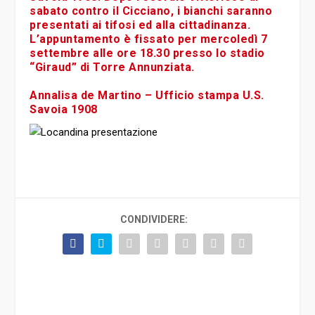
sabato contro il Cicciano, i bianchi saranno
presentati ai tifosi ed alla cittadinanza.
L’appuntamento è fissato per mercoledì 7
settembre alle ore 18.30 presso lo stadio
“Giraud” di Torre Annunziata.
Annalisa de Martino – Ufficio stampa U.S.
Savoia 1908
CONDIVIDERE: