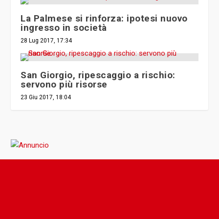
La Palmese si rinforza: ipotesi nuovo
ingresso in società
28 Lug 2017, 17:34
San Giorgio, ripescaggio a rischio:
servono più risorse
23 Giu 2017, 18:04