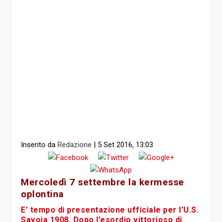
Inserito da
Redazione
|
5 Set 2016, 13:03
Mercoledì 7 settembre la kermesse
oplontina
E’ tempo di presentazione ufficiale per l’U.S.
Savoia 1908. Dopo l’esordio vittorioso di