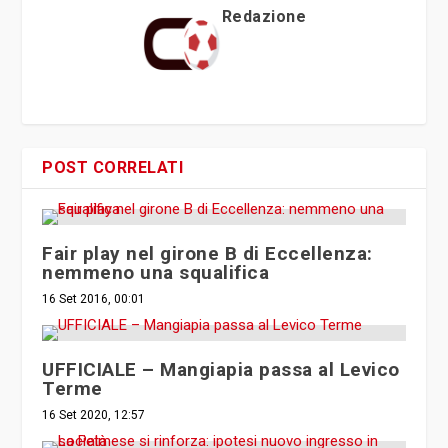
Redazione
POST CORRELATI
Fair play nel girone B di Eccellenza:
nemmeno una squalifica
16 Set 2016, 00:01
UFFICIALE – Mangiapia passa al Levico
Terme
16 Set 2020, 12:57