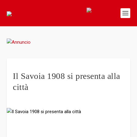
Il Savoia 1908 si presenta alla
città