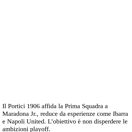
Il Portici 1906 affida la Prima Squadra a
Maradona Jr., reduce da esperienze come Ibarra
e Napoli United. L’obiettivo è non disperdere le
ambizioni playoff.