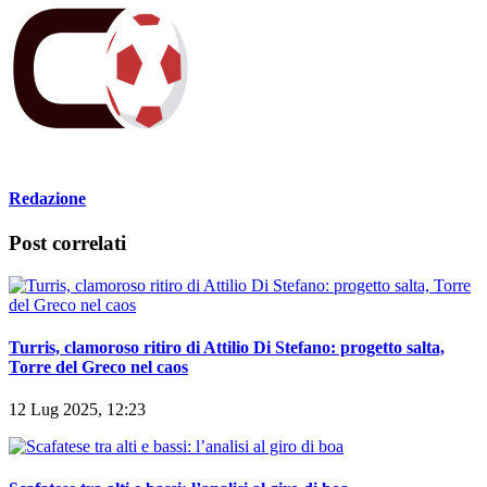
Redazione
Post correlati
Turris, clamoroso ritiro di Attilio Di Stefano: progetto salta,
Torre del Greco nel caos
12 Lug 2025, 12:23