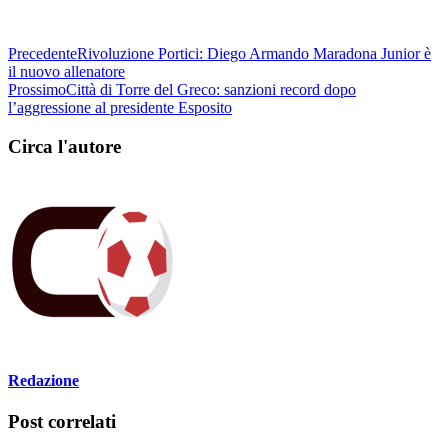
Precedente
Rivoluzione Portici: Diego Armando Maradona Junior è
il nuovo allenatore
Prossimo
Città di Torre del Greco: sanzioni record dopo
l’aggressione al presidente Esposito
Circa l'autore
Redazione
Post correlati