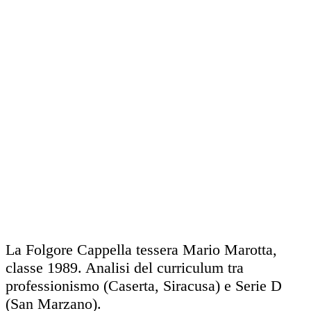
La Folgore Cappella tessera Mario Marotta,
classe 1989. Analisi del curriculum tra
professionismo (Caserta, Siracusa) e Serie D
(San Marzano).