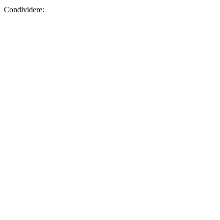
Condividere: