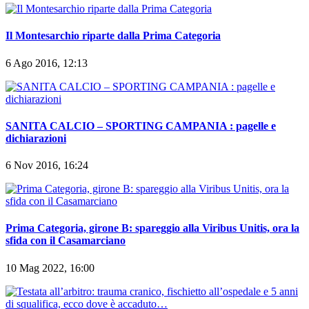
Il Montesarchio riparte dalla Prima Categoria
6 Ago 2016, 12:13
SANITA CALCIO – SPORTING CAMPANIA : pagelle e
dichiarazioni
6 Nov 2016, 16:24
Prima Categoria, girone B: spareggio alla Viribus Unitis, ora la
sfida con il Casamarciano
10 Mag 2022, 16:00