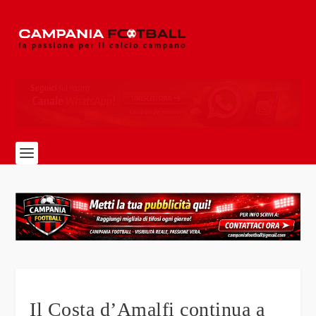
Il Costa d’Amalfi continua a