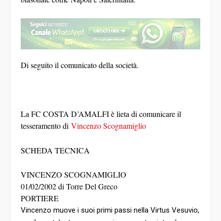
Di seguito il comunicato della società.
La FC COSTA D’AMALFI è lieta di comunicare il
tesseramento di
Vincenzo Scognamiglio
SCHEDA TECNICA
VINCENZO SCOGNAMIGLIO
01/02/2002 di Torre Del Greco
PORTIERE
Vincenzo muove i suoi primi passi nella Virtus Vesuvio,