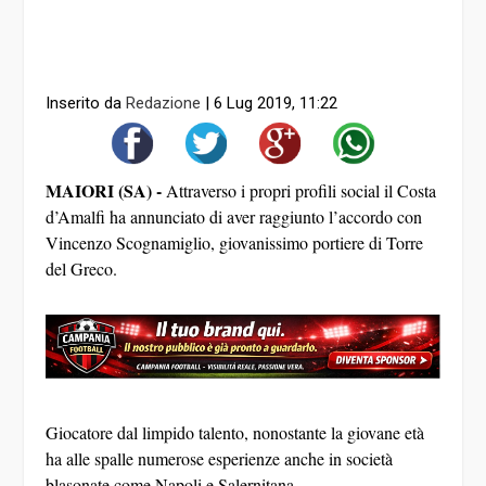
Inserito da
Redazione
|
6 Lug 2019, 11:22
MAIORI (SA) -
Attraverso i propri profili social il Costa
d’Amalfi ha annunciato di aver raggiunto l’accordo con
Vincenzo Scognamiglio, giovanissimo portiere di Torre
del Greco.
Giocatore dal limpido talento, nonostante la giovane età
ha alle spalle numerose esperienze anche in società
blasonate come Napoli e Salernitana.