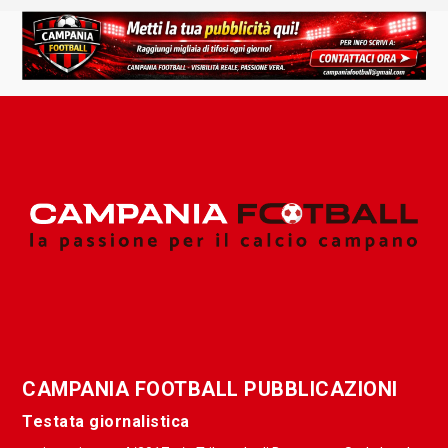
CAMPANIA FOOTBALL PUBBLICAZIONI
Testata giornalistica