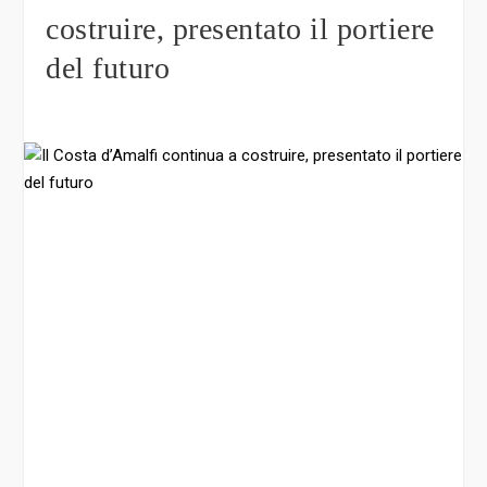
costruire, presentato il portiere
del futuro