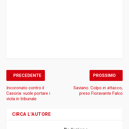
PRECEDENTE
PROSSIMO
Incoronato contro il
Saviano. Colpo in attacco,
Casoria: vuole portare i
preso Fioravante Falco
viola in tribunale
CIRCA L'AUTORE