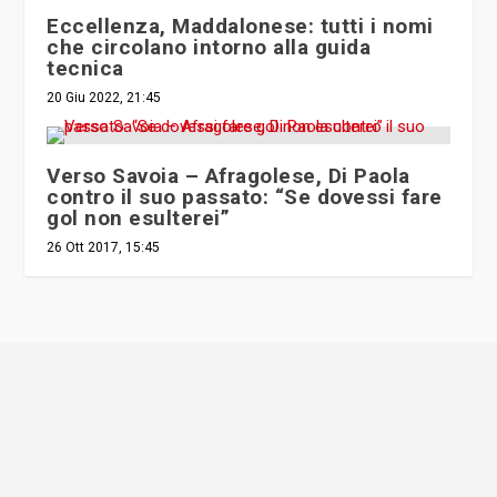
Eccellenza, Maddalonese: tutti i nomi
che circolano intorno alla guida
tecnica
20 Giu 2022, 21:45
Verso Savoia – Afragolese, Di Paola
contro il suo passato: “Se dovessi fare
gol non esulterei”
26 Ott 2017, 15:45