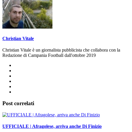
Christian Vitale
Christian Vitale è un giornalista pubblicista che collabora con la
Redazione di Campania Football dall'ottobre 2019
Post correlati
UFFICIALE | Afragolese, arriva anche Di Finizio