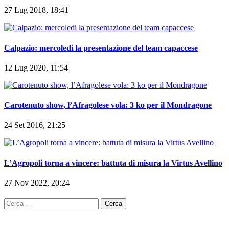
27 Lug 2018, 18:41
Calpazio: mercoledi la presentazione del team capaccese
12 Lug 2020, 11:54
Carotenuto show, l’Afragolese vola: 3 ko per il Mondragone
24 Set 2016, 21:25
L’Agropoli torna a vincere: battuta di misura la Virtus Avellino
27 Nov 2022, 20:24
Ricerca
per: