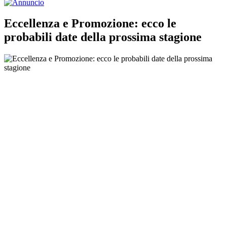
Eccellenza e Promozione: ecco le
probabili date della prossima stagione