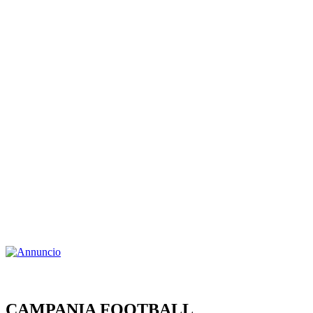
CAMPANIA FOOTBALL