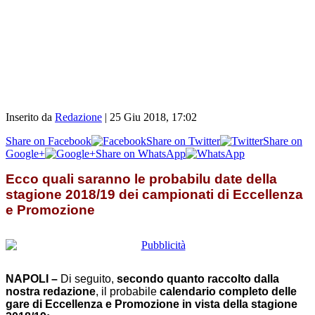
Inserito da
Redazione
|
25 Giu 2018, 17:02
Share on Facebook
Share on Twitter
Share on
Google+
Share on WhatsApp
Ecco quali saranno le probabilu date della
stagione 2018/19 dei campionati di Eccellenza
e Promozione
NAPOLI –
Di seguito,
secondo quanto raccolto dalla
nostra redazione
, il probabile
calendario completo delle
gare di Eccellenza e Promozione in vista della stagione
2018/19: