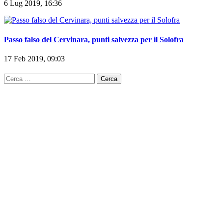
6 Lug 2019, 16:36
Passo falso del Cervinara, punti salvezza per il Solofra
17 Feb 2019, 09:03
Ricerca
per: