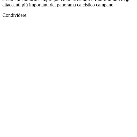
attaccanti più importanti del panorama calcistico campano.
Condividere: