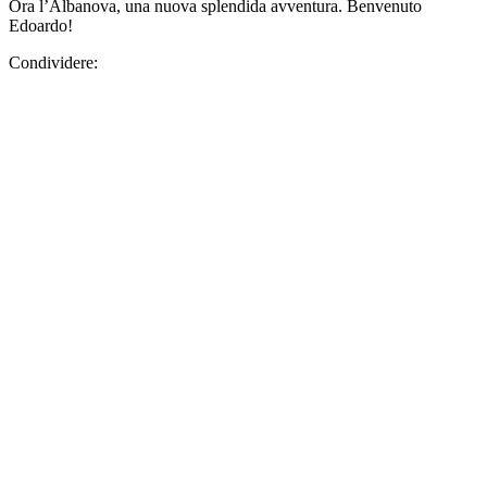
Ora l’Albanova, una nuova splendida avventura. Benvenuto
Edoardo!
Condividere: