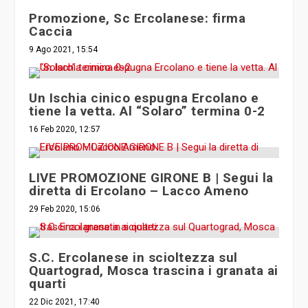
Promozione, Sc Ercolanese: firma
Caccia
9 Ago 2021, 15:54
Un Ischia cinico espugna Ercolano e
tiene la vetta. Al “Solaro” termina 0-2
16 Feb 2020, 12:57
LIVE PROMOZIONE GIRONE B | Segui la
diretta di Ercolano – Lacco Ameno
29 Feb 2020, 15:06
S.C. Ercolanese in scioltezza sul
Quartograd, Mosca trascina i granata ai
quarti
22 Dic 2021, 17:40