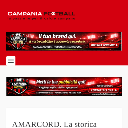
AMARCORD. La storica