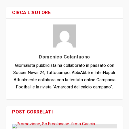
CIRCA L'AUTORE
Domenico Colantuono
Giornalista pubblicista ha collaborato in passato con
Soccer News 24, Tuttocampo, AbbiAbbè e InterNapoli.
Attualmente collabora con la testata online Campania
Football e la rivista "Amarcord del calcio campano".
POST CORRELATI