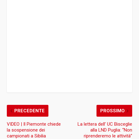
PRECEDENTE
PROSSIMO
VIDEO | Il Piemonte chiede
La lettera dell’ UC Bisceglie
la sospensione dei
alla LND Puglia: “Non
campionati a Sibilia
riprenderemo le attività”