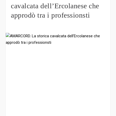
cavalcata dell’Ercolanese che
approdò tra i professionsti