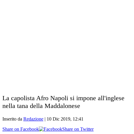
La capolista Afro Napoli si impone all'inglese
nella tana della Maddalonese
Inserito da
Redazione
|
10 Dic 2019, 12:41
Share on Facebook
Share on Twitter