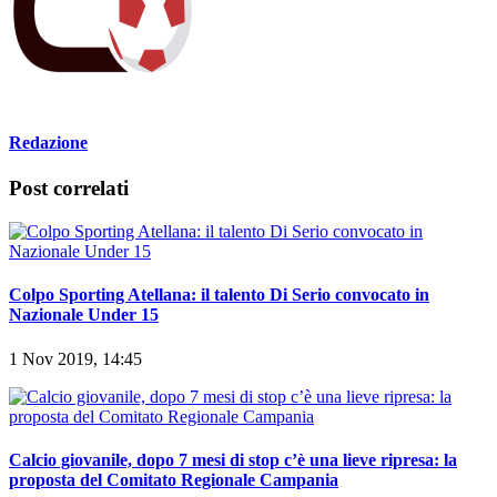
Redazione
Post correlati
Colpo Sporting Atellana: il talento Di Serio convocato in
Nazionale Under 15
1 Nov 2019, 14:45
Calcio giovanile, dopo 7 mesi di stop c’è una lieve ripresa: la
proposta del Comitato Regionale Campania