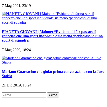
7 Mag 2021, 23:19
PIANETA GIOVANI | Maione: “Evitiamo di far passare il
concetto che uno sport individuale sia meno ‘pericoloso’ di uno
sport di squadra
7 Mag 2020, 18:24
Mariano Guarracino che gioia: prima convocazione con la Juve
Stabia
21 Dic 2019, 13:24
Ricerca
per: