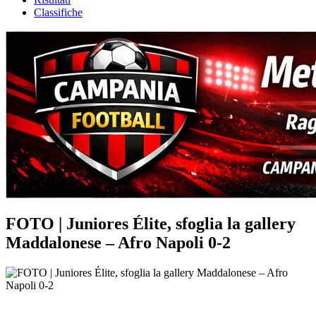
Classifiche
FOTO | Juniores Élite, sfoglia la gallery
Maddalonese – Afro Napoli 0-2