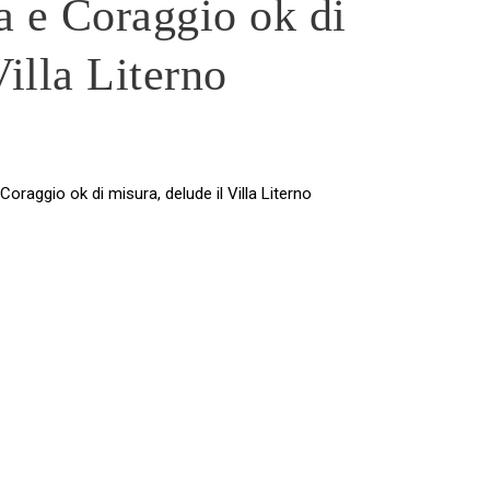
a e Coraggio ok di
Villa Literno