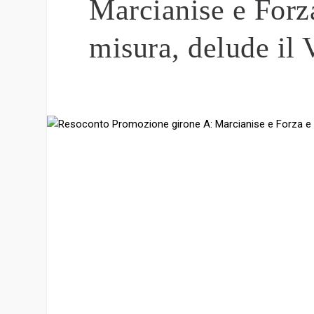
Marcianise e Forz
misura, delude il 