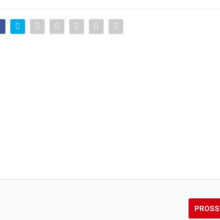
PROSS