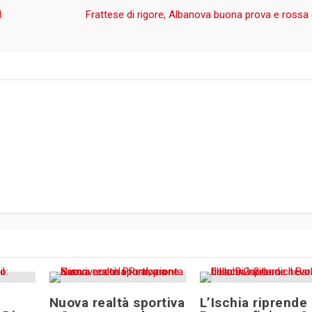
l
Frattese di rigore, Albanova buona prova e rossa 
Nuova realtà sportiva
L’Ischia riprende 