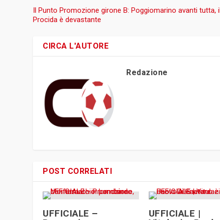
Il Punto Promozione girone B: Poggiomarino avanti tutta, i
Procida è devastante
CIRCA L'AUTORE
Redazione
POST CORRELATI
UFFICIALE –
UFFICIALE |