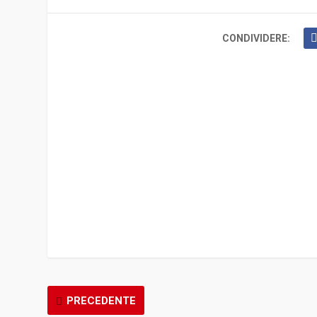
CONDIVIDERE:
PRECEDENTE