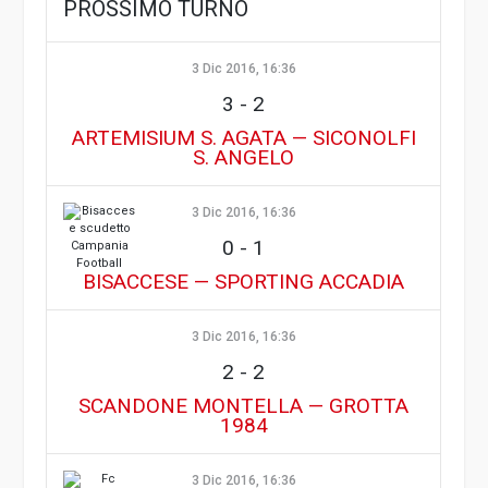
PROSSIMO TURNO
3 Dic 2016, 16:36
3
-
2
ARTEMISIUM S. AGATA — SICONOLFI
S. ANGELO
3 Dic 2016, 16:36
0
-
1
BISACCESE — SPORTING ACCADIA
3 Dic 2016, 16:36
2
-
2
SCANDONE MONTELLA — GROTTA
1984
3 Dic 2016, 16:36