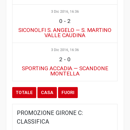
3 Dic 2016, 16:36
0
-
2
SICONOLFI S. ANGELO — S. MARTINO
VALLE CAUDINA
3 Dic 2016, 16:36
2
-
0
SPORTING ACCADIA — SCANDONE
MONTELLA
TOTALE
CASA
FUORI
PROMOZIONE GIRONE C:
CLASSIFICA