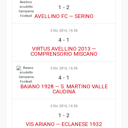
1
-
2
AVELLINO FC — SERINO
3 Dic 2016, 16:36
4
-
1
VIRTUS AVELLINO 2013 —
COMPRENSORIO MISCANO
3 Dic 2016, 16:36
4
-
1
BAIANO 1928 — S. MARTINO VALLE
CAUDINA
3 Dic 2016, 16:36
1
-
2
VIS ARIANO — ECLANESE 1932