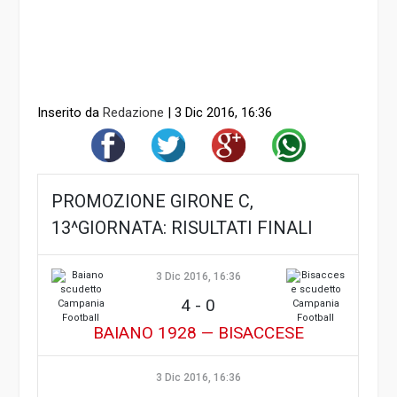
Inserito da
Redazione
|
3 Dic 2016, 16:36
PROMOZIONE GIRONE C,
13^GIORNATA: RISULTATI FINALI
3 Dic 2016, 16:36
4
-
0
BAIANO 1928 — BISACCESE
3 Dic 2016, 16:36