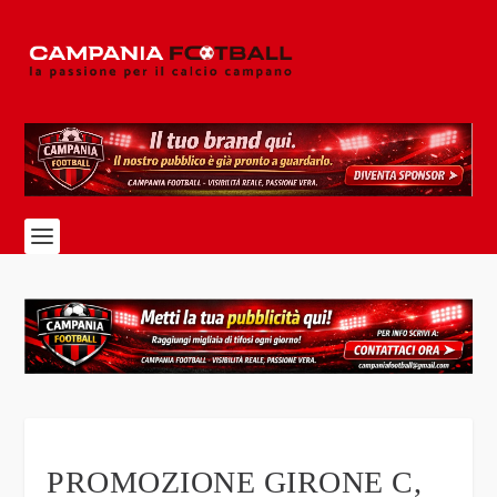
PROMOZIONE GIRONE C,