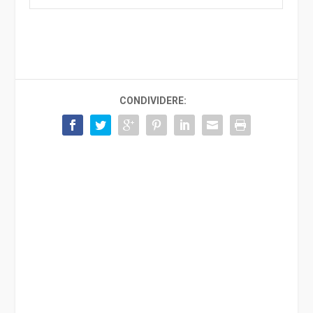
CONDIVIDERE: