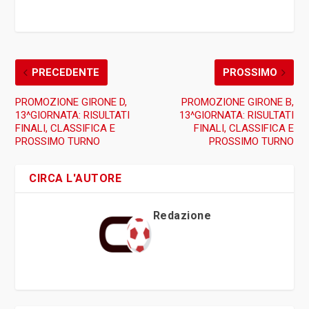
PRECEDENTE
PROSSIMO
PROMOZIONE GIRONE D,
PROMOZIONE GIRONE B,
13^GIORNATA: RISULTATI
13^GIORNATA: RISULTATI
FINALI, CLASSIFICA E
FINALI, CLASSIFICA E
PROSSIMO TURNO
PROSSIMO TURNO
CIRCA L'AUTORE
Redazione