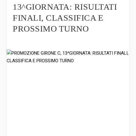
13^GIORNATA: RISULTATI
FINALI, CLASSIFICA E
PROSSIMO TURNO