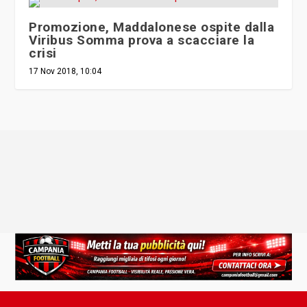
Promozione, Maddalonese ospite dalla
Viribus Somma prova a scacciare la
crisi
17 Nov 2018, 10:04