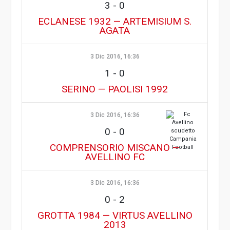
3
-
0
ECLANESE 1932 — ARTEMISIUM S.
AGATA
3 Dic 2016, 16:36
1
-
0
SERINO — PAOLISI 1992
3 Dic 2016, 16:36
0
-
0
COMPRENSORIO MISCANO —
AVELLINO FC
3 Dic 2016, 16:36
0
-
2
GROTTA 1984 — VIRTUS AVELLINO
2013