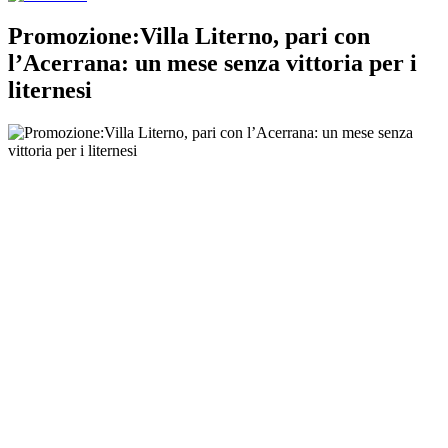
Promozione:Villa Literno, pari con
l’Acerrana: un mese senza vittoria per i
liternesi