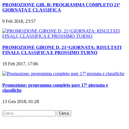
PROMOZIONE GIR. B: PROGRAMMA COMPLETO 21ª
GIORNATA E CLASSIFICA
9 Feb 2018, 23:57
PROMOZIONE GIRONE D, 21^GIORNATA: RISULTATI
FINALI, CLASSIFICA E PROSSIMO TURNO
19 Feb 2017, 17:06
Promozione: programma completo gare 17ª giornata e
classifiche
13 Gen 2018, 01:28
Ricerca
per: