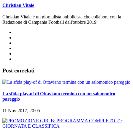
Christian Vitale
Christian Vitale è un giornalista pubblicista che collabora con la
Redazione di Campania Football dall'ottobre 2019
Post correlati
La sfida play-of di Ottaviano termina con un salomonico
pareggio
11 Nov 2017, 20:05