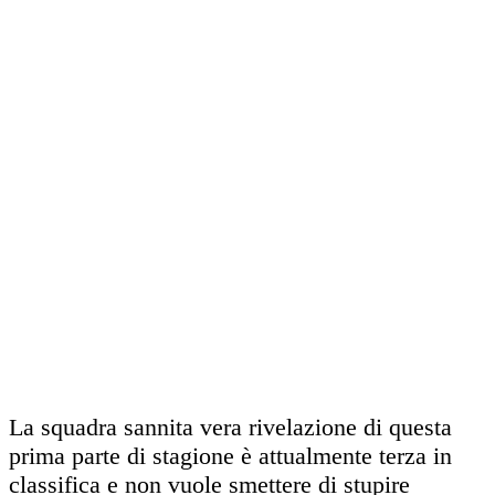
La squadra sannita vera rivelazione di questa
prima parte di stagione è attualmente terza in
classifica e non vuole smettere di stupire