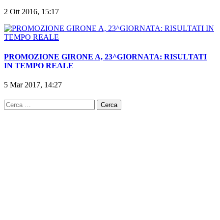
2 Ott 2016, 15:17
PROMOZIONE GIRONE A, 23^GIORNATA: RISULTATI
IN TEMPO REALE
5 Mar 2017, 14:27
Ricerca
per: