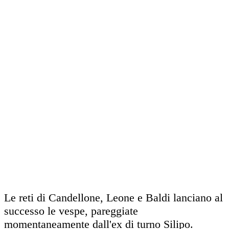
Le reti di Candellone, Leone e Baldi lanciano al
successo le vespe, pareggiate
momentaneamente dall'ex di turno Silipo.