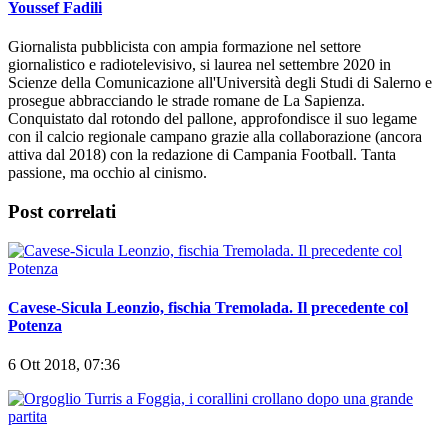
Youssef Fadili
Giornalista pubblicista con ampia formazione nel settore
giornalistico e radiotelevisivo, si laurea nel settembre 2020 in
Scienze della Comunicazione all'Università degli Studi di Salerno e
prosegue abbracciando le strade romane de La Sapienza.
Conquistato dal rotondo del pallone, approfondisce il suo legame
con il calcio regionale campano grazie alla collaborazione (ancora
attiva dal 2018) con la redazione di Campania Football. Tanta
passione, ma occhio al cinismo.
Post correlati
Cavese-Sicula Leonzio, fischia Tremolada. Il precedente col
Potenza
6 Ott 2018, 07:36