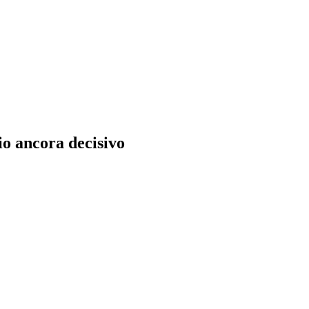
io ancora decisivo