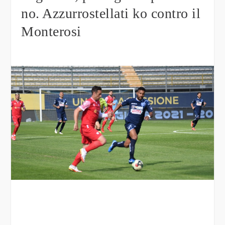
no. Azzurrostellati ko contro il
Monterosi