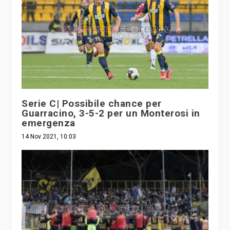
Serie C| Possibile chance per
Guarracino, 3-5-2 per un Monterosi in
emergenza
14 Nov 2021, 10:03