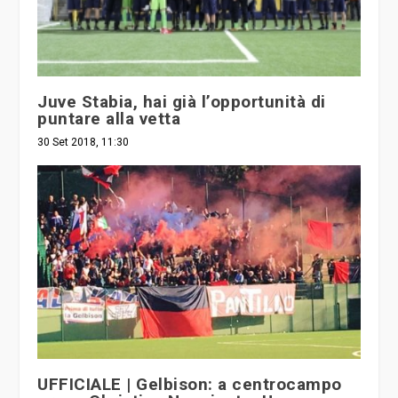
Juve Stabia, hai già l’opportunità di
puntare alla vetta
30 Set 2018, 11:30
UFFICIALE | Gelbison: a centrocampo
preso Christian Nunziante, Ugo