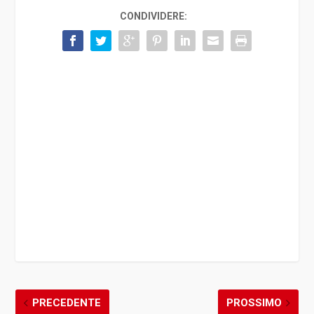
CONDIVIDERE:
PRECEDENTE
PROSSIMO