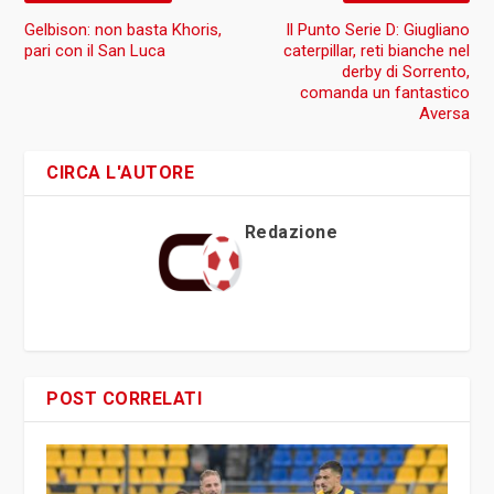
Gelbison: non basta Khoris,
Il Punto Serie D: Giugliano
pari con il San Luca
caterpillar, reti bianche nel
derby di Sorrento,
comanda un fantastico
Aversa
CIRCA L'AUTORE
Redazione
POST CORRELATI