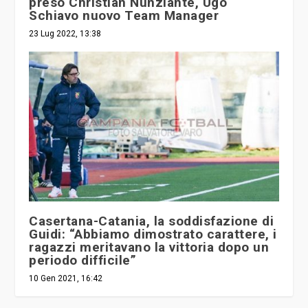
Schiavo nuovo Team Manager
23 Lug 2022, 13:38
Casertana-Catania, la soddisfazione di
Guidi: “Abbiamo dimostrato carattere, i
ragazzi meritavano la vittoria dopo un
periodo difficile”
10 Gen 2021, 16:42