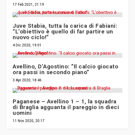
17 Feb 2021, 21:19
Juve Stabia, tutta la carica di Fabiani:
“L’obiettivo è quello di far partire un
nuovo ciclo!”
4 Dic 2020, 19:01
Avellino, D’Agostino: “Il calcio giocato
ora passi in secondo piano”
3 Apr 2020, 18:46
Paganese – Avellino 1 – 1, la squadra
di Braglia agguanta il pareggio in dieci
uomini
11 Nov 2020, 20:17