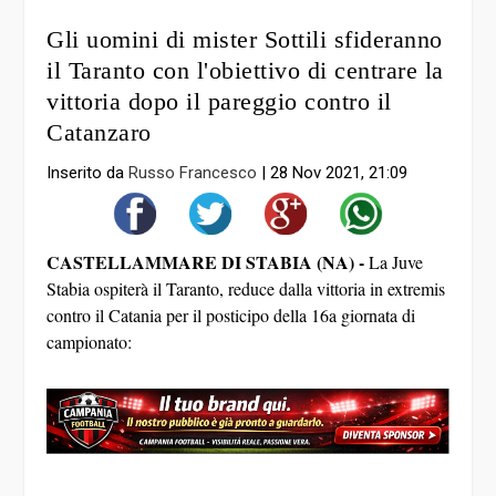
Gli uomini di mister Sottili sfideranno
il Taranto con l'obiettivo di centrare la
vittoria dopo il pareggio contro il
Catanzaro
Inserito da
Russo Francesco
|
28 Nov 2021, 21:09
CASTELLAMMARE DI STABIA (NA) -
La Juve
Stabia ospiterà il Taranto, reduce dalla vittoria in extremis
contro il Catania per il posticipo della 16a giornata di
campionato: