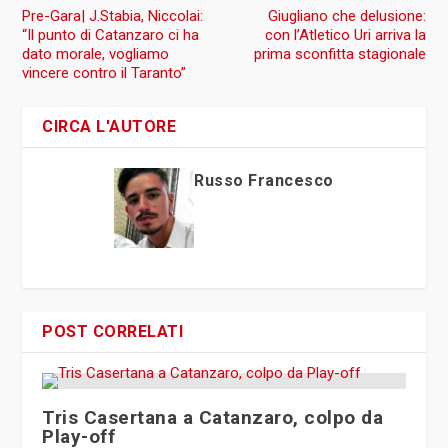
Pre-Gara| J.Stabia, Niccolai:
Giugliano che delusione:
“Il punto di Catanzaro ci ha
con l’Atletico Uri arriva la
dato morale, vogliamo
prima sconfitta stagionale
vincere contro il Taranto”
CIRCA L'AUTORE
Russo Francesco
POST CORRELATI
Tris Casertana a Catanzaro, colpo da
Play-off