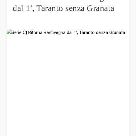
dal 1′, Taranto senza Granata