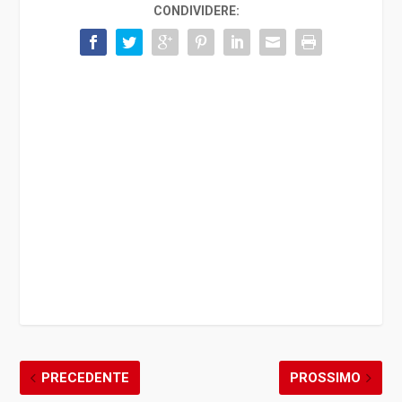
CONDIVIDERE:
PRECEDENTE
PROSSIMO