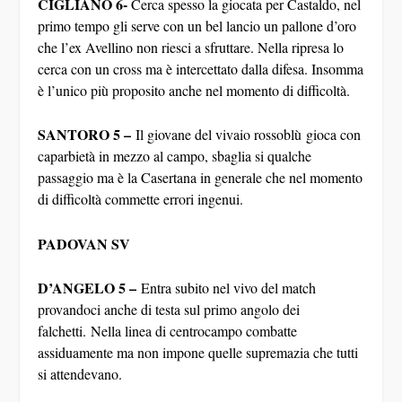
primo tempo gli serve con un bel lancio un pallone d’oro
che l’ex Avellino non riesci a sfruttare. Nella ripresa lo
cerca con un cross ma è intercettato dalla difesa. Insomma
è l’unico più proposito anche nel momento di difficoltà.
SANTORO 5 –
Il giovane del vivaio rossoblù gioca con
caparbietà in mezzo al campo, sbaglia si qualche
passaggio ma è la Casertana in generale che nel momento
di difficoltà commette errori ingenui.
PADOVAN SV
D’ANGELO 5 –
Entra subito nel vivo del match
provandoci anche di testa sul primo angolo dei
falchetti. Nella linea di centrocampo combatte
assiduamente ma non impone quelle supremazia che tutti
si attendevano.