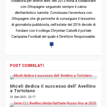
con Ottopagine seguendo sempre il calcio
dilettantistico sannita. Conclusasi l'avventura con
Ottopagine che gli permette di conseguire il tesserino
di giornalista pubblicista, nell'estate del 2016 decide di
fondare con il collega Chrystian Calvelli il portale
Campania Football del quale è Direttore Responsabile.
POST CORRELATI
Miceli dedica il successo dell’ Avellino
a Tortolano
31 Gen 2021, 22:17