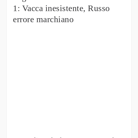
1: Vacca inesistente, Russo
errore marchiano