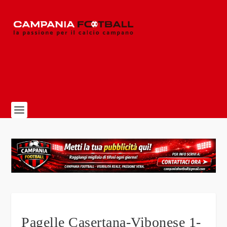
Pagelle Casertana-Vibonese 1-