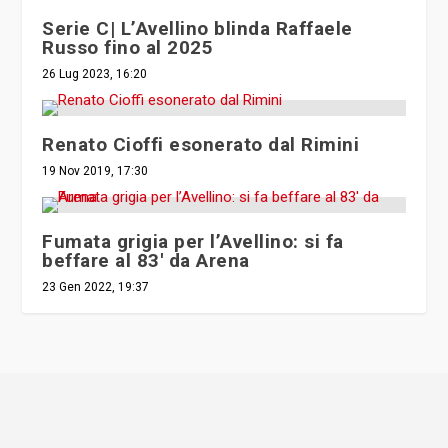
Serie C| L’Avellino blinda Raffaele
Russo fino al 2025
26 Lug 2023, 16:20
Renato Cioffi esonerato dal Rimini
19 Nov 2019, 17:30
Fumata grigia per l’Avellino: si fa
beffare al 83′ da Arena
23 Gen 2022, 19:37