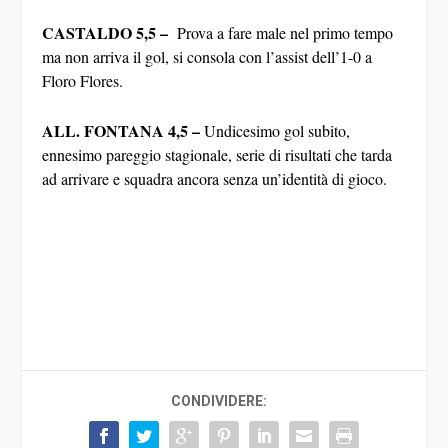
CASTALDO 5,5 –
Prova a fare male nel primo tempo
ma non arriva il gol, si consola con l’assist dell’1-0 a
Floro Flores.
ALL. FONTANA 4,5
–
Undicesimo gol subito,
ennesimo pareggio stagionale, serie di risultati che tarda
ad arrivare e squadra ancora senza un’identità di gioco.
CONDIVIDERE: