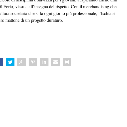
il Forio, vissuta all’insegna del rispetto. Con il merchandising che
uttura societaria che si fa ogni giorno più professionale, l’Ischia si
ero mattone di un progetto duraturo.