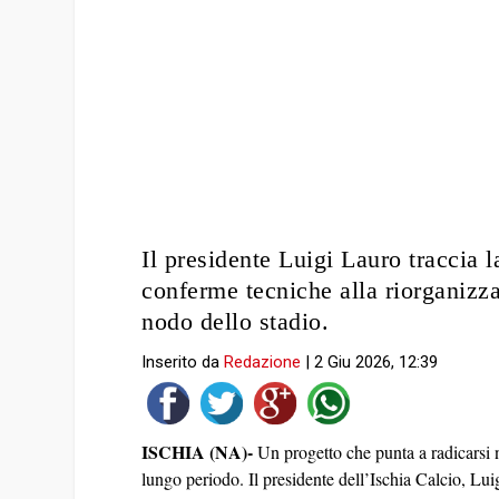
Il presidente Luigi Lauro traccia l
conferme tecniche alla riorganizza
nodo dello stadio.
Inserito da
Redazione
|
2 Giu 2026, 12:39
ISCHIA (NA)-
Un progetto che punta a radicarsi n
lungo periodo. Il presidente dell’Ischia Calcio, Lui