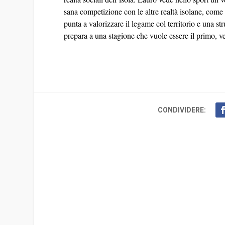
sana competizione con le altre realtà isolane, come 
punta a valorizzare il legame col territorio e una str
prepara a una stagione che vuole essere il primo, v
CONDIVIDERE: