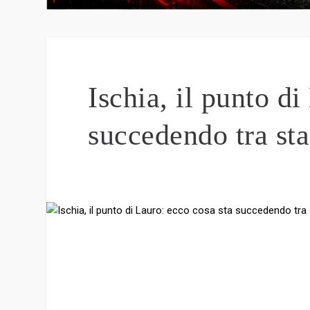
Ischia, il punto di
succedendo tra st