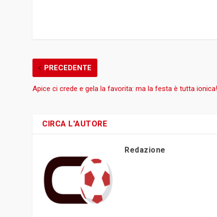
PRECEDENTE
Apice ci crede e gela la favorita: ma la festa è tutta ionica
CIRCA L'AUTORE
Redazione