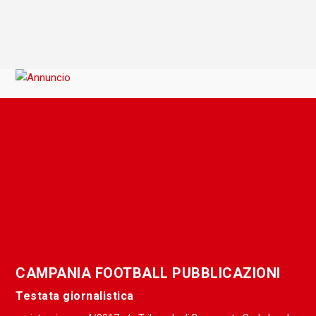
CAMPANIA FOOTBALL PUBBLICAZIONI
Testata giornalistica