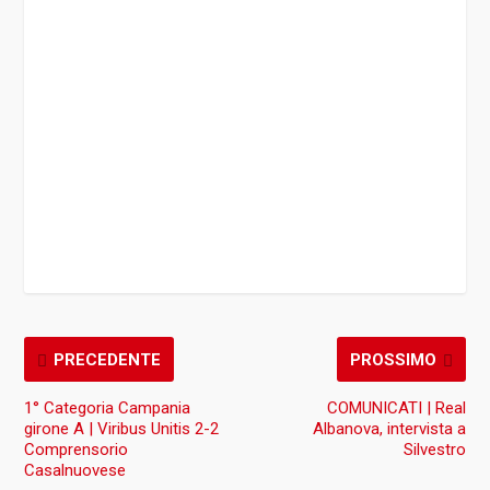
PRECEDENTE
PROSSIMO
1° Categoria Campania
COMUNICATI | Real
girone A | Viribus Unitis 2-2
Albanova, intervista a
Comprensorio
Silvestro
Casalnuovese