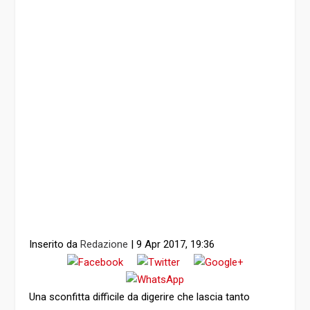
Inserito da
Redazione
|
9 Apr 2017, 19:36
Una sconfitta difficile da digerire che lascia tanto