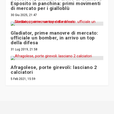
Esposito in panchina: primi movimenti
di mercato per i gialloblù
30 Giu 2025, 21:47
Gladiator, prime manovre di mercato:
ufficiale un bomber, in arrivo un top
della difesa
31 Lug 2019, 21:58
Afragolese, porte girevoli: lasciano 2
calciatori
5 Feb 2021, 15:59