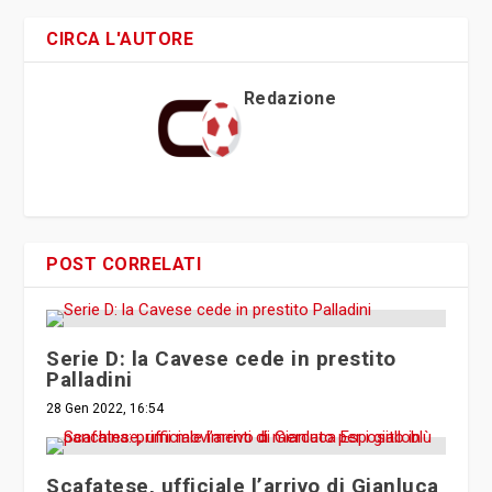
CIRCA L'AUTORE
Redazione
POST CORRELATI
Serie D: la Cavese cede in prestito
Palladini
28 Gen 2022, 16:54
Scafatese, ufficiale l’arrivo di Gianluca