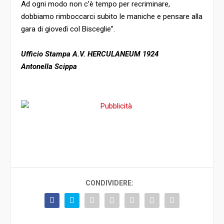
Ad ogni modo non c’è tempo per recriminare,
dobbiamo rimboccarci subito le maniche e pensare alla
gara di giovedì col Bisceglie”.
Ufficio Stampa A.V. HERCULANEUM 1924
Antonella Scippa
CONDIVIDERE: