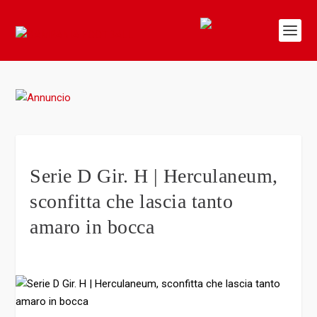
Serie D Gir. H | Herculaneum,
sconfitta che lascia tanto
amaro in bocca