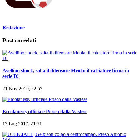
Redazione
Post correlati
Avellino shock, salta il difensore Meola: il calciatore firma in
serie D!
21 Nov 2019, 22:57
Ercolanese, ufficiale Prisco dalla Vastese
17 Lug 2017, 21:51