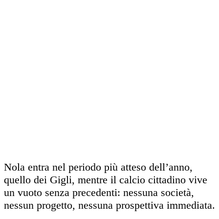
Nola entra nel periodo più atteso dell’anno,
quello dei Gigli, mentre il calcio cittadino vive
un vuoto senza precedenti: nessuna società,
nessun progetto, nessuna prospettiva immediata.