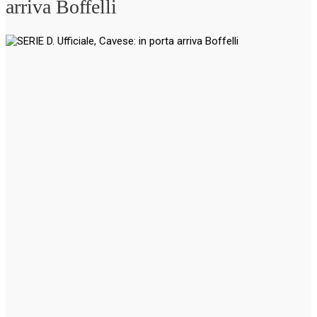
arriva Boffelli