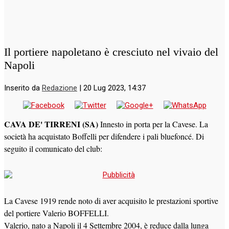
Il portiere napoletano è cresciuto nel vivaio del
Napoli
Inserito da
Redazione
|
20 Lug 2023, 14:37
CAVA DE' TIRRENI (SA)
Innesto in porta per la Cavese. La
società ha acquistato Boffelli per difendere i pali bluefoncé. Di
seguito il comunicato del club:
La Cavese 1919 rende noto di aver acquisito le prestazioni sportive
del portiere Valerio BOFFELLI.
Valerio, nato a Napoli il 4 Settembre 2004, è reduce dalla lunga