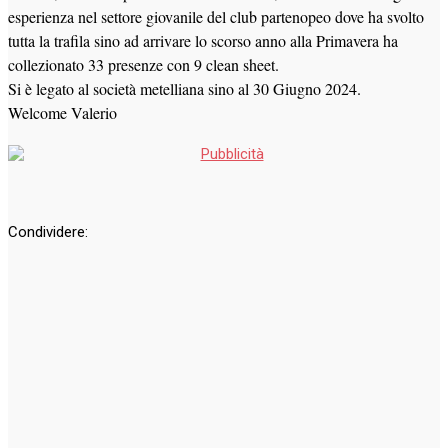
esperienza nel settore giovanile del club partenopeo dove ha svolto
tutta la trafila sino ad arrivare lo scorso anno alla Primavera ha
collezionato 33 presenze con 9 clean sheet.
Si è legato al società metelliana sino al 30 Giugno 2024.
Welcome Valerio
Condividere: