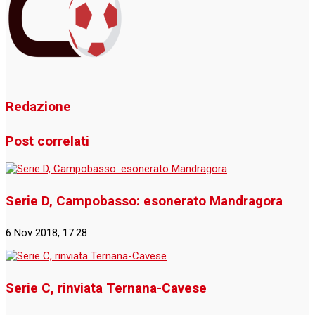
Redazione
Post correlati
Serie D, Campobasso: esonerato Mandragora
6 Nov 2018, 17:28
Serie C, rinviata Ternana-Cavese