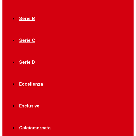
Serie B
Serie C
Serie D
Eccellenza
Esclusive
Calciomercato