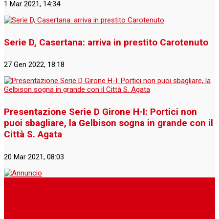
1 Mar 2021, 14:34
Serie D, Casertana: arriva in prestito Carotenuto
27 Gen 2022, 18:18
Presentazione Serie D Girone H-I: Portici non
puoi sbagliare, la Gelbison sogna in grande con il
Città S. Agata
20 Mar 2021, 08:03