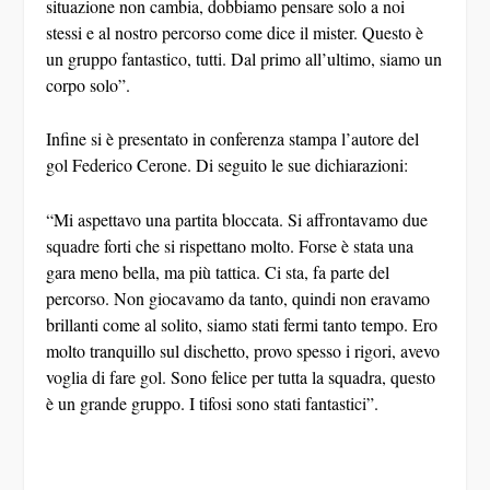
stessi e al nostro percorso come dice il mister. Questo è
un gruppo fantastico, tutti. Dal primo all’ultimo, siamo un
corpo solo”.
Infine si è presentato in conferenza stampa l’autore del
gol Federico Cerone. Di seguito le sue dichiarazioni:
“Mi aspettavo una partita bloccata. Si affrontavamo due
squadre forti che si rispettano molto. Forse è stata una
gara meno bella, ma più tattica. Ci sta, fa parte del
percorso. Non giocavamo da tanto, quindi non eravamo
brillanti come al solito, siamo stati fermi tanto tempo. Ero
molto tranquillo sul dischetto, provo spesso i rigori, avevo
voglia di fare gol. Sono felice per tutta la squadra, questo
è un grande gruppo. I tifosi sono stati fantastici”.