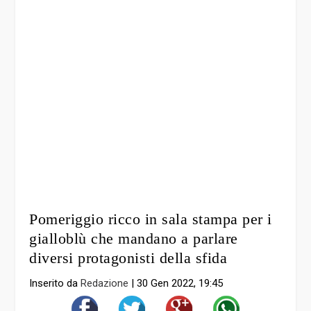
Pomeriggio ricco in sala stampa per i
gialloblù che mandano a parlare
diversi protagonisti della sfida
Inserito da
Redazione
|
30 Gen 2022, 19:45