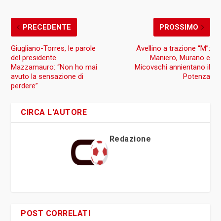
PRECEDENTE
PROSSIMO
Giugliano-Torres, le parole
Avellino a trazione “M”:
del presidente
Maniero, Murano e
Mazzamauro: “Non ho mai
Micovschi annientano il
avuto la sensazione di
Potenza
perdere”
CIRCA L'AUTORE
Redazione
POST CORRELATI