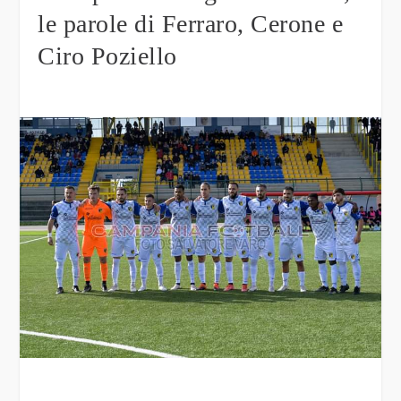
le parole di Ferraro, Cerone e
Ciro Poziello