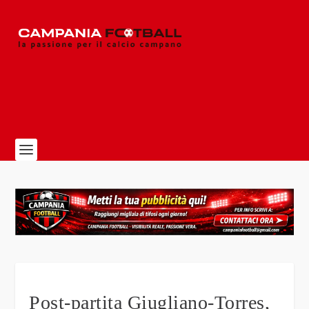
Post-partita Giugliano-Torres,