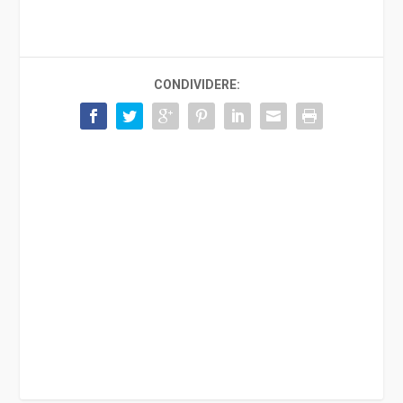
CONDIVIDERE: