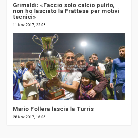
Grimaldi: «Faccio solo calcio pulito,
non ho lasciato la Frattese per motivi
tecnici»
11 Nov 2017, 22:06
Mario Follera lascia la Turris
28 Nov 2017, 16:05