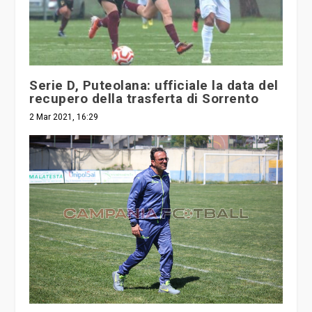
Serie D, Puteolana: ufficiale la data del
recupero della trasferta di Sorrento
2 Mar 2021, 16:29