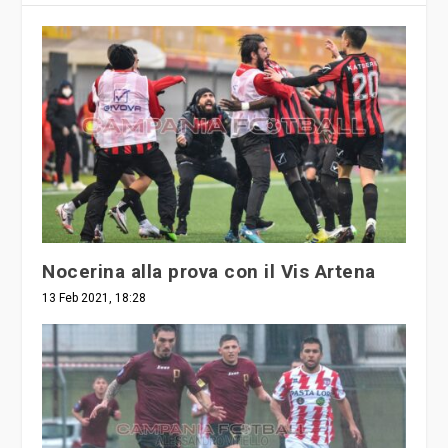
Nocerina alla prova con il Vis Artena
13 Feb 2021, 18:28