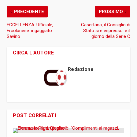
PRECEDENTE
PROSSIMO
ECCELLENZA. Ufficiale,
Casertana, il Consiglio di
Ercolanese: ingaggiato
Stato si è espresso: è il
Savino
giorno della Serie C
CIRCA L'AUTORE
Redazione
POST CORRELATI