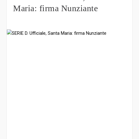
Maria: firma Nunziante