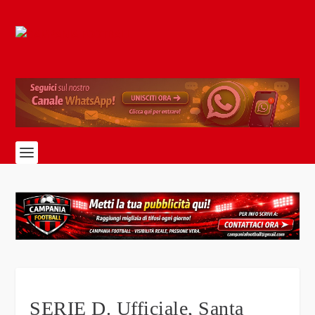
SERIE D. Ufficiale, Santa