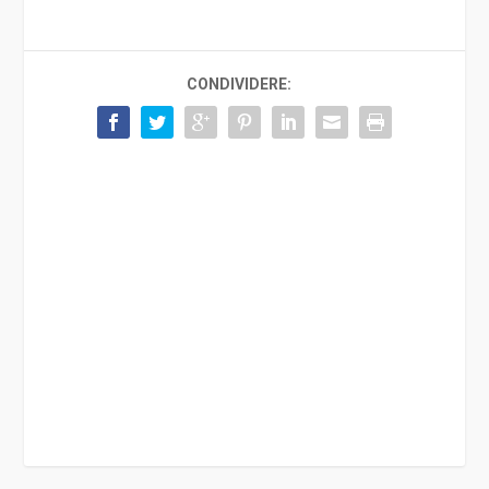
CONDIVIDERE: