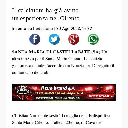
Il calciatore ha già avuto
un'esperienza nel Cilento
Inserito da
Redazione
|
30 Ago 2023, 16:32
SANTA MARIA DI CASTELLABATE (SA)
Un
altro innesto per il Santa Maria Cilento. La società
giallorossa chiude l’accordo con Nunziante. Di seguito il
comunicato del club:
Christian Nunziante vestirà la maglia della Polisportiva
Santa Maria Cilento. L’atleta, 23enne, di Cava de’