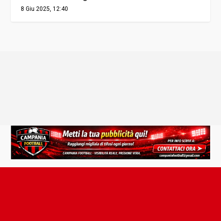
8 Giu 2025, 12:40