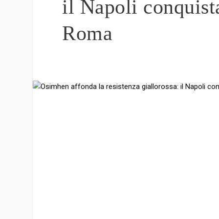
il Napoli conquist
Roma