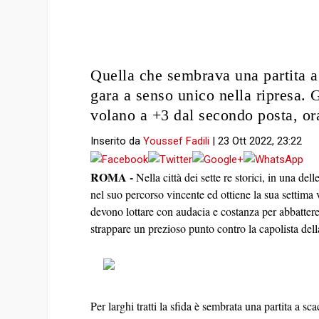
Quella che sembrava una partita a
gara a senso unico nella ripresa. G
volano a +3 dal secondo posta, or
Inserito da
Youssef Fadili
|
23 Ott 2022, 23:22
ROMA -
Nella città dei sette re storici, in una de
nel suo percorso vincente ed ottiene la sua settima v
devono lottare con audacia e costanza per abbattere
strappare un prezioso punto contro la capolista dell
Per larghi tratti la sfida è sembrata una partita a sca