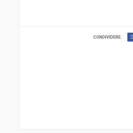
CONDIVIDERE: