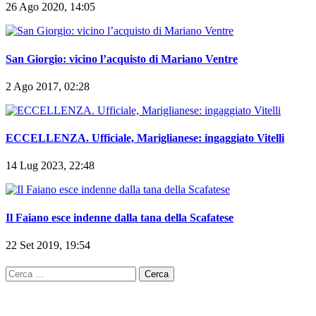
26 Ago 2020, 14:05
San Giorgio: vicino l’acquisto di Mariano Ventre
2 Ago 2017, 02:28
ECCELLENZA. Ufficiale, Mariglianese: ingaggiato Vitelli
14 Lug 2023, 22:48
Il Faiano esce indenne dalla tana della Scafatese
22 Set 2019, 19:54
Ricerca
per: