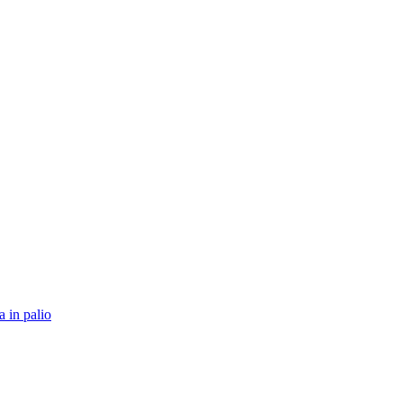
a in palio