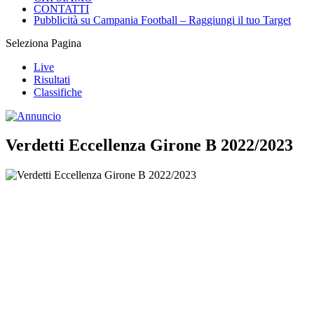
CONTATTI
Pubblicità su Campania Football – Raggiungi il tuo Target
Seleziona Pagina
Live
Risultati
Classifiche
Verdetti Eccellenza Girone B 2022/2023