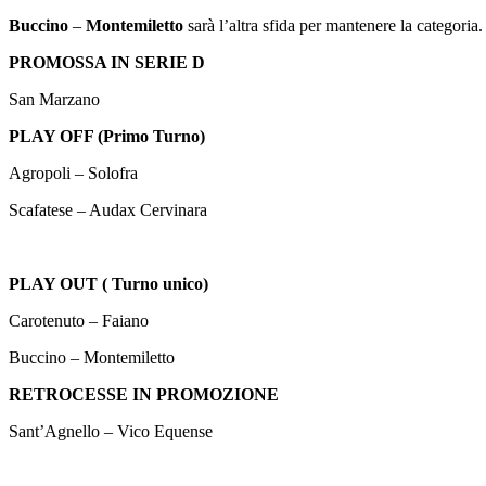
Buccino
–
Montemiletto
sarà l’altra sfida per mantenere la categoria
PROMOSSA IN SERIE D
San Marzano
PLAY OFF (Primo Turno)
Agropoli – Solofra
Scafatese – Audax Cervinara
PLAY OUT ( Turno unico)
Carotenuto – Faiano
Buccino – Montemiletto
RETROCESSE IN PROMOZIONE
Sant’Agnello – Vico Equense