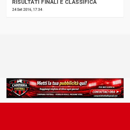
RISULTATI FINALI E CLASSIFICA
24 Set 2016, 17:34