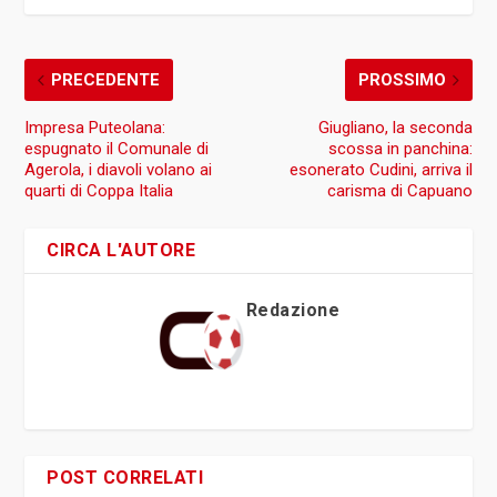
PRECEDENTE
PROSSIMO
Impresa Puteolana:
Giugliano, la seconda
espugnato il Comunale di
scossa in panchina:
Agerola, i diavoli volano ai
esonerato Cudini, arriva il
quarti di Coppa Italia
carisma di Capuano
CIRCA L'AUTORE
Redazione
POST CORRELATI