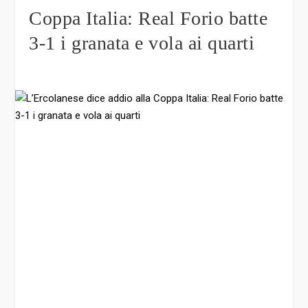
Coppa Italia: Real Forio batte
3-1 i granata e vola ai quarti