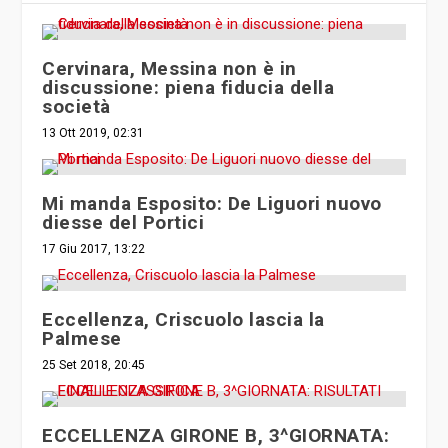
Cervinara, Messina non è in
discussione: piena fiducia della
società
13 Ott 2019, 02:31
Mi manda Esposito: De Liguori nuovo
diesse del Portici
17 Giu 2017, 13:22
Eccellenza, Criscuolo lascia la
Palmese
25 Set 2018, 20:45
ECCELLENZA GIRONE B, 3^GIORNATA: