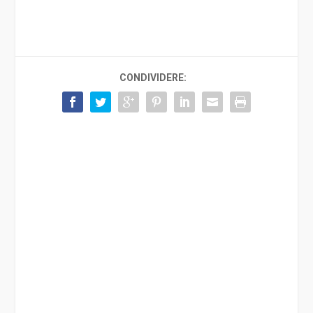
CONDIVIDERE: