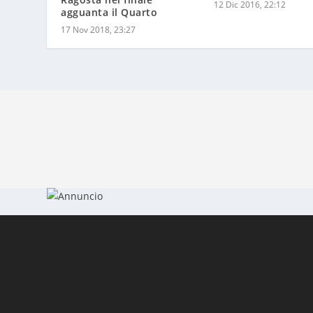
17 Nov 2018, 23:27