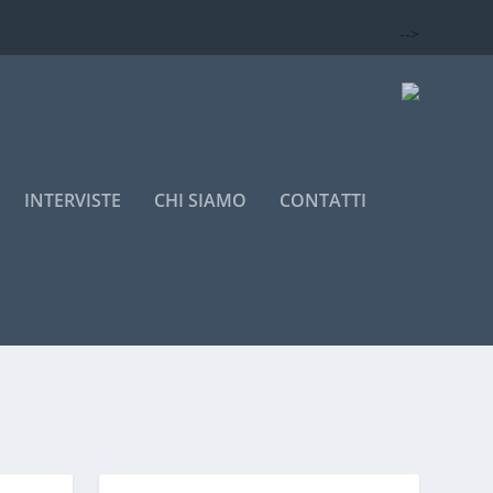
-->
INTERVISTE
CHI SIAMO
CONTATTI