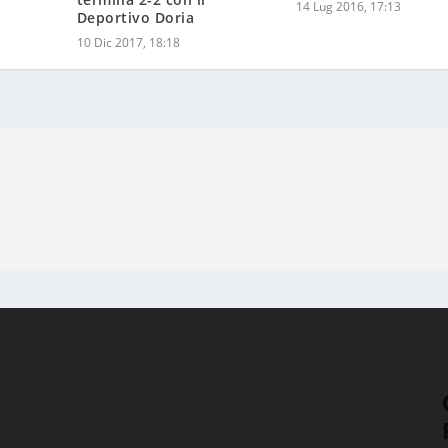
10 Dic 2017, 18:18