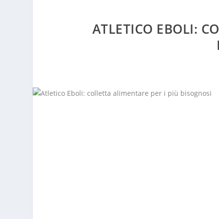
ATLETICO EBOLI: C