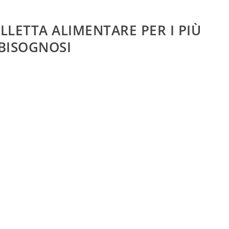
OLLETTA ALIMENTARE PER I PIÙ
BISOGNOSI