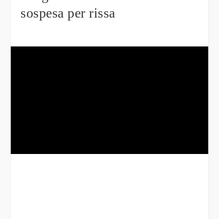
sospesa per rissa