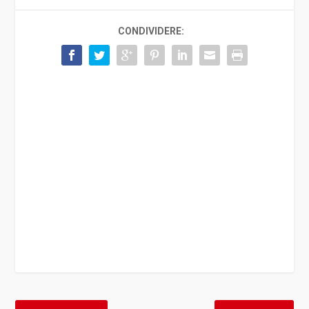
CONDIVIDERE: