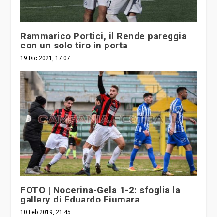
Rammarico Portici, il Rende pareggia
con un solo tiro in porta
19 Dic 2021, 17:07
FOTO | Nocerina-Gela 1-2: sfoglia la
gallery di Eduardo Fiumara
10 Feb 2019, 21:45