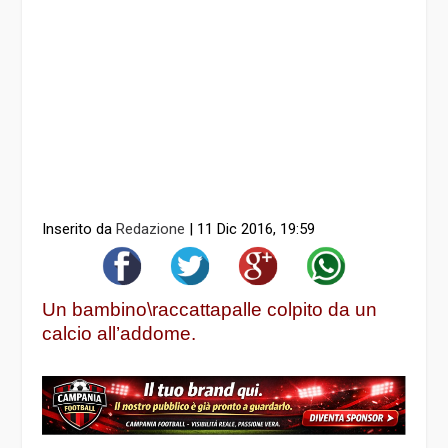
Inserito da
Redazione
|
11 Dic 2016, 19:59
Un bambino\raccattapalle colpito da un
calcio all’addome.