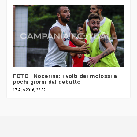
FOTO | Nocerina: i volti dei molossi a
pochi giorni dal debutto
17 Ago 2016, 22:32