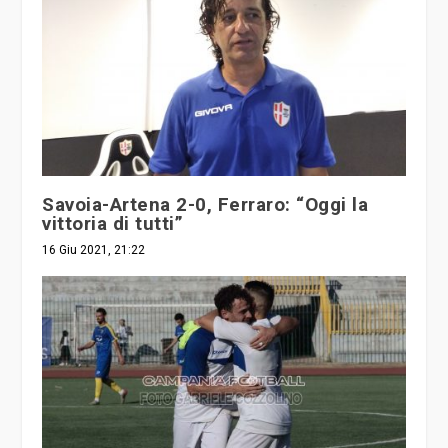
Savoia-Artena 2-0, Ferraro: “Oggi la
vittoria di tutti”
16 Giu 2021, 21:22