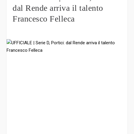
dal Rende arriva il talento
Francesco Felleca