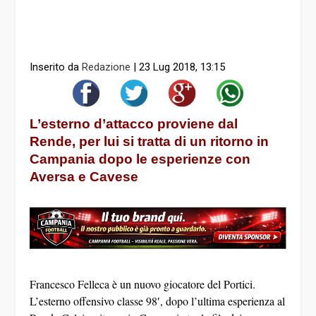
Inserito da
Redazione
|
23 Lug 2018, 13:15
L’esterno d’attacco proviene dal
Rende, per lui si tratta di un ritorno in
Campania dopo le esperienze con
Aversa e Cavese
Francesco Felleca è un nuovo giocatore del Portici.
L’esterno offensivo classe 98′, dopo l’ultima esperienza al