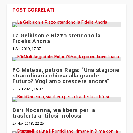
POST CORRELATI
La Gelbison e Rizzo stendono la
Fidelis Andria
1 Set 2019, 17:37
FC Matese, patron Rega: “Una stagione
straordinaria chiusa alla grande.
Futuro? Vogliamo crescere ancora”
20 Giu 2021, 15:02
Bari-Nocerina, via libera per la
trasferta ai tifosi molossi
27 Nov 2018, 22:25