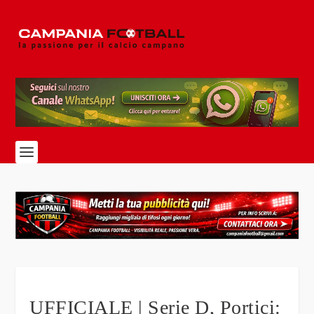
UFFICIALE | Serie D, Portici: