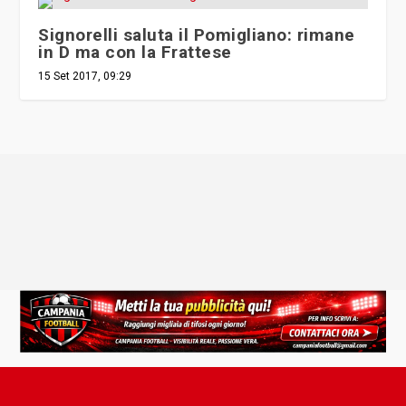
Signorelli saluta il Pomigliano: rimane
in D ma con la Frattese
15 Set 2017, 09:29