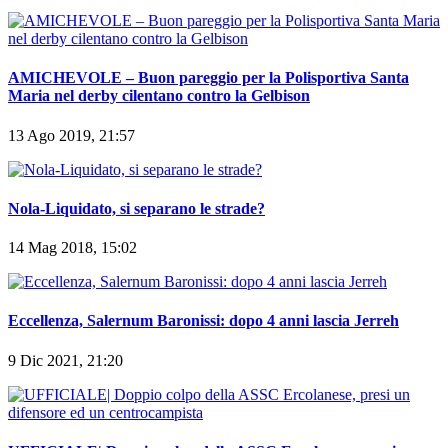
AMICHEVOLE – Buon pareggio per la Polisportiva Santa
Maria nel derby cilentano contro la Gelbison
13 Ago 2019, 21:57
Nola-Liquidato, si separano le strade?
14 Mag 2018, 15:02
Eccellenza, Salernum Baronissi: dopo 4 anni lascia Jerreh
9 Dic 2021, 21:20