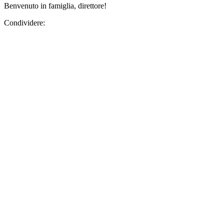
Benvenuto in famiglia, direttore!
Condividere: