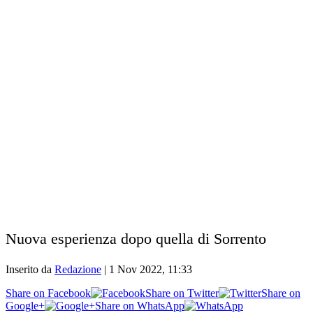
Nuova esperienza dopo quella di Sorrento
Inserito da
Redazione
|
1 Nov 2022, 11:33
Share on Facebook
Share on Twitter
Share on
Google+
Share on WhatsApp